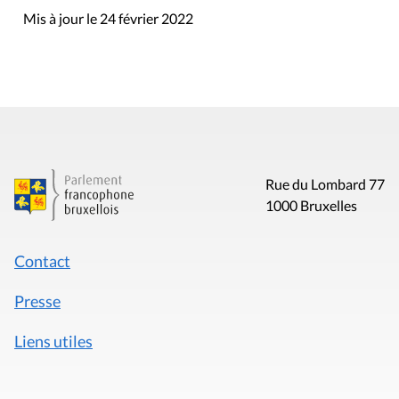
Mis à jour le 24 février 2022
Rue du Lombard 77
1000 Bruxelles
Contact
Presse
Liens utiles