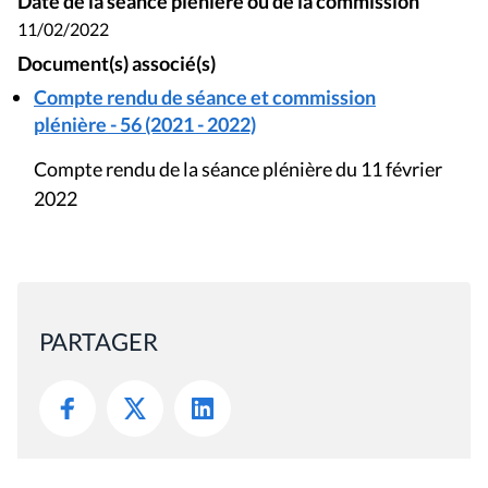
Date de la séance plénière ou de la commission
11/02/2022
Document(s) associé(s)
Compte rendu de séance et commission
plénière - 56 (2021 - 2022)
Compte rendu de la séance plénière du 11 février
2022
PARTAGER