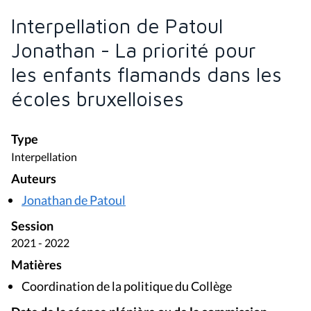
Interpellation de Patoul
Jonathan - La priorité pour
les enfants flamands dans les
écoles bruxelloises
Type
Interpellation
Auteurs
Jonathan de Patoul
Session
2021 - 2022
Matières
Coordination de la politique du Collège