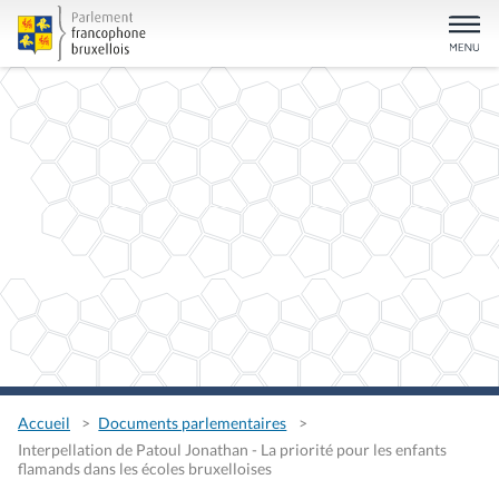
Accueil
Documents parlementaires
Interpellation de Patoul Jonathan - La priorité pour les enfants
flamands dans les écoles bruxelloises