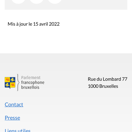
Mis à jour le 15 avril 2022
Rue du Lombard 77
1000 Bruxelles
Contact
Presse
Liens utiles