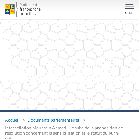
Accueil
Documents parlementaires
Interpellation Mouhssin Ahmed - Le suivi de la proposition de
résolution concernant la sensibilisation et le statut du burn-
out