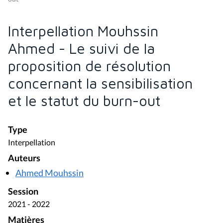
Interpellation Mouhssin
Ahmed - Le suivi de la
proposition de résolution
concernant la sensibilisation
et le statut du burn-out
Type
Interpellation
Auteurs
Ahmed Mouhssin
Session
2021 - 2022
Matières