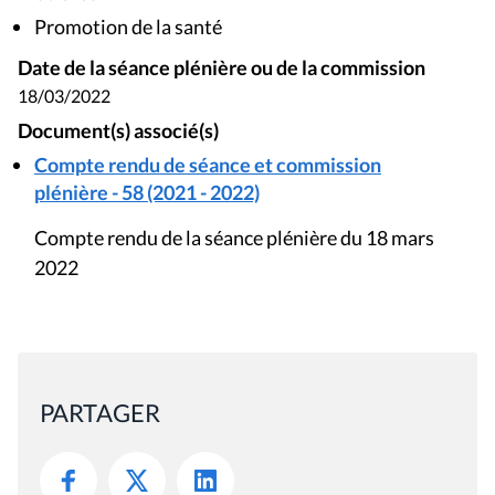
Promotion de la santé
Date de la séance plénière ou de la commission
18/03/2022
Document(s) associé(s)
Compte rendu de séance et commission
plénière - 58 (2021 - 2022)
Compte rendu de la séance plénière du 18 mars
2022
PARTAGER