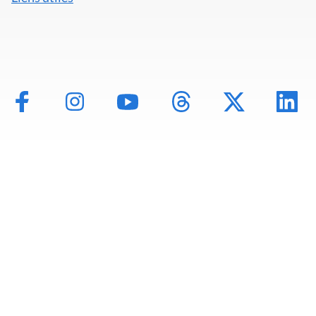
Mentions légales
Politique de données
Déclaration d'accessibilité