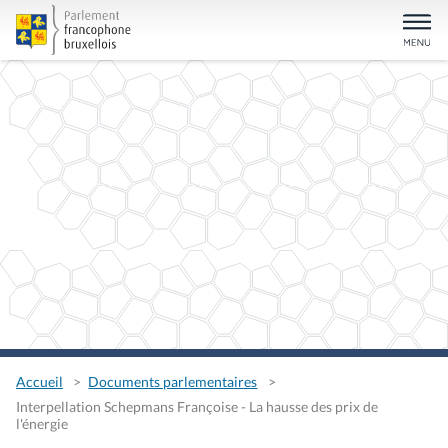
Accueil
Documents parlementaires
Interpellation Schepmans Françoise - La hausse des prix de
l'énergie