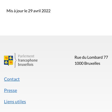
Mis à jour le 29 avril 2022
Rue du Lombard 77
1000 Bruxelles
Contact
Presse
Liens utiles