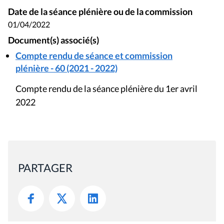
Date de la séance plénière ou de la commission
01/04/2022
Document(s) associé(s)
Compte rendu de séance et commission
plénière - 60 (2021 - 2022)
Compte rendu de la séance plénière du 1er avril
2022
PARTAGER