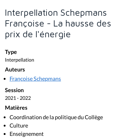
Interpellation Schepmans
Françoise - La hausse des
prix de l'énergie
Type
Interpellation
Auteurs
Françoise Schepmans
Session
2021 - 2022
Matières
Coordination de la politique du Collège
Culture
Enseignement