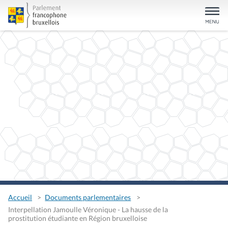
Accueil
Documents parlementaires
Interpellation Jamoulle Véronique - La hausse de la
prostitution étudiante en Région bruxelloise