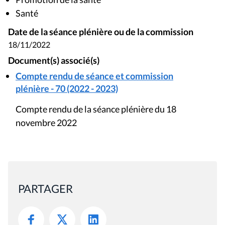
Santé
Date de la séance plénière ou de la commission
18/11/2022
Document(s) associé(s)
Compte rendu de séance et commission
plénière - 70 (2022 - 2023)
Compte rendu de la séance plénière du 18
novembre 2022
PARTAGER