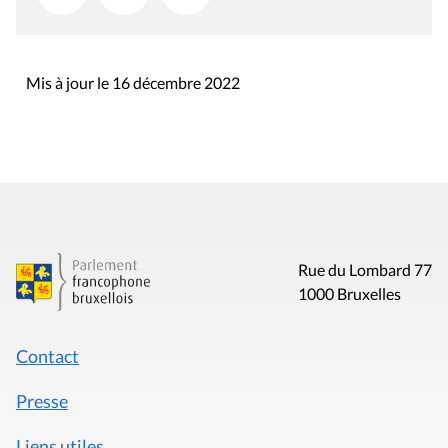
Mis à jour le 16 décembre 2022
Rue du Lombard 77
1000 Bruxelles
Contact
Presse
Liens utiles