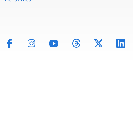
Mentions légales
Politique de données
Déclaration d'accessibilité