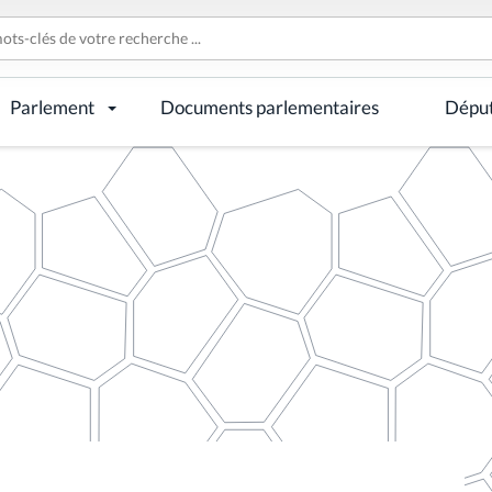
Parlement
Documents parlementaires
Dépu