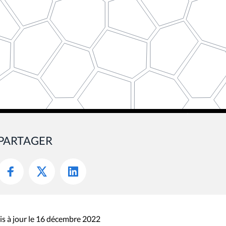
PARTAGER
s à jour le 16 décembre 2022