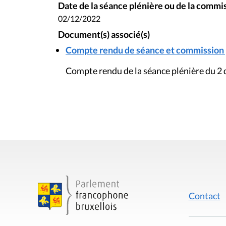
Date de la séance plénière ou de la commi
02/12/2022
Document(s) associé(s)
Compte rendu de séance et commission pl
Compte rendu de la séance plénière du 
Contact