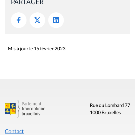
PARTAGER
Mis à jour le 15 février 2023
Rue du Lombard 77
1000 Bruxelles
Contact