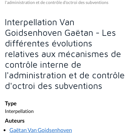
l'administration et de contrôle d'octroi des subventions
Interpellation Van
Goidsenhoven Gaëtan - Les
différentes évolutions
relatives aux mécanismes de
contrôle interne de
l'administration et de contrôle
d'octroi des subventions
Type
Interpellation
Auteurs
Gaëtan Van Goidsenhoven