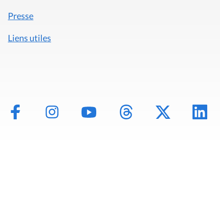
Presse
Liens utiles
Mentions légales