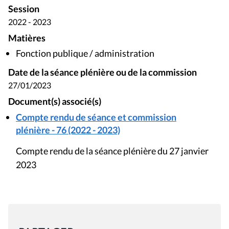
Session
2022 - 2023
Matières
Fonction publique / administration
Date de la séance plénière ou de la commission
27/01/2023
Document(s) associé(s)
Compte rendu de séance et commission
plénière - 76 (2022 - 2023)
Compte rendu de la séance plénière du 27 janvier
2023