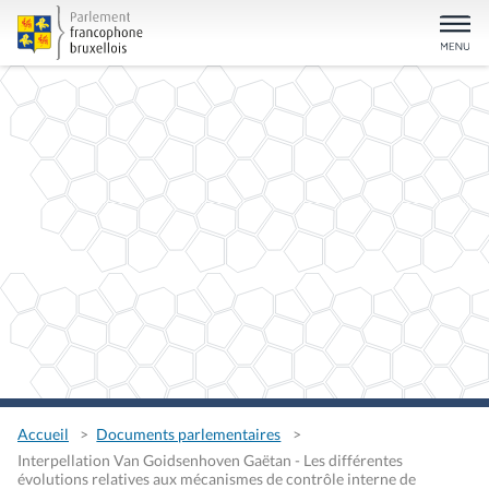
Accueil
Documents parlementaires
Interpellation Van Goidsenhoven Gaëtan - Les différentes
évolutions relatives aux mécanismes de contrôle interne de