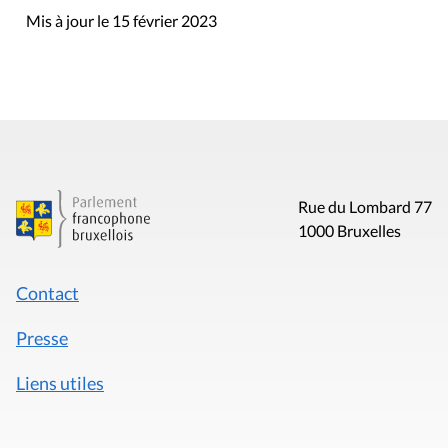
Mis à jour le 15 février 2023
Rue du Lombard 77
1000 Bruxelles
Contact
Presse
Liens utiles