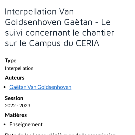
Interpellation Van
Goidsenhoven Gaëtan - Le
suivi concernant le chantier
sur le Campus du CERIA
Type
Interpellation
Auteurs
Gaëtan Van Goidsenhoven
Session
2022 - 2023
Matières
Enseignement