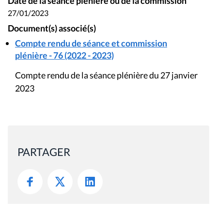
Date de la séance plénière ou de la commission
27/01/2023
Document(s) associé(s)
Compte rendu de séance et commission
plénière - 76 (2022 - 2023)
Compte rendu de la séance plénière du 27 janvier
2023
PARTAGER