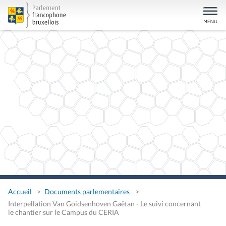
Accueil
Documents parlementaires
Interpellation Van Goidsenhoven Gaëtan - Le suivi concernant
le chantier sur le Campus du CERIA