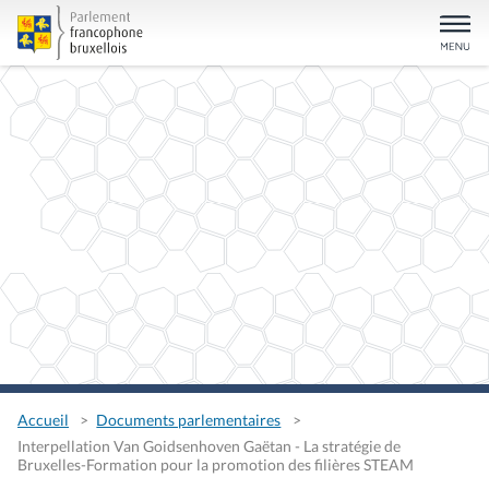
Accueil
Documents parlementaires
Interpellation Van Goidsenhoven Gaëtan - La stratégie de
Bruxelles-Formation pour la promotion des filières STEAM