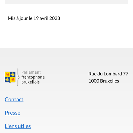
Mis à jour le 19 avril 2023
Rue du Lombard 77
1000 Bruxelles
Contact
Presse
Liens utiles