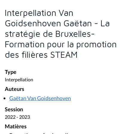
Interpellation Van
Goidsenhoven Gaëtan - La
stratégie de Bruxelles-
Formation pour la promotion
des filières STEAM
Type
Interpellation
Auteurs
Gaëtan Van Goidsenhoven
Session
2022 - 2023
Matières