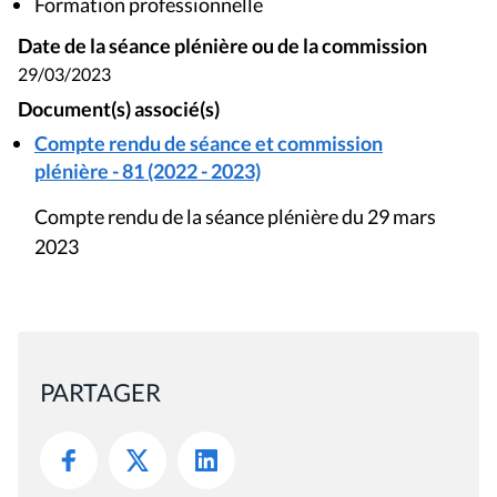
Formation professionnelle
Date de la séance plénière ou de la commission
29/03/2023
Document(s) associé(s)
Compte rendu de séance et commission
plénière - 81 (2022 - 2023)
Compte rendu de la séance plénière du 29 mars
2023
PARTAGER