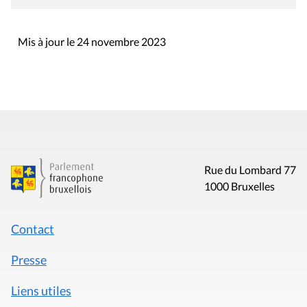
Mis à jour le 24 novembre 2023
Rue du Lombard 77
1000 Bruxelles
Contact
Presse
Liens utiles