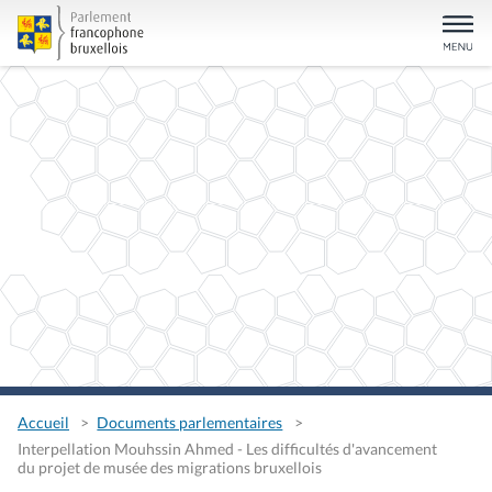
Accueil
Documents parlementaires
Interpellation Mouhssin Ahmed - Les difficultés d'avancement
du projet de musée des migrations bruxellois