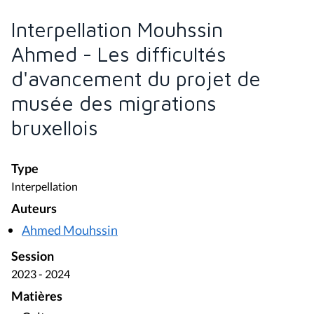
Interpellation Mouhssin
Ahmed - Les difficultés
d'avancement du projet de
musée des migrations
bruxellois
Type
Interpellation
Auteurs
Ahmed Mouhssin
Session
2023 - 2024
Matières