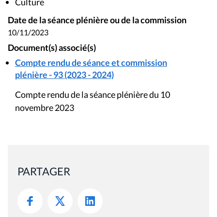
Culture
Date de la séance plénière ou de la commission
10/11/2023
Document(s) associé(s)
Compte rendu de séance et commission
plénière - 93 (2023 - 2024)
Compte rendu de la séance plénière du 10
novembre 2023
PARTAGER