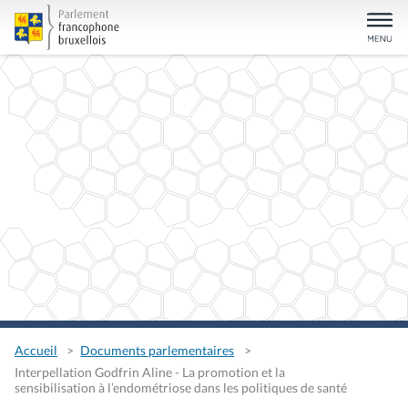
Accueil
Documents parlementaires
Interpellation Godfrin Aline - La promotion et la
sensibilisation à l’endométriose dans les politiques de santé