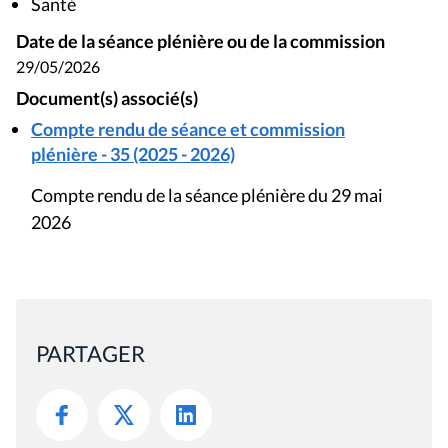
Santé
Date de la séance plénière ou de la commission
29/05/2026
Document(s) associé(s)
Compte rendu de séance et commission
plénière - 35 (2025 - 2026)
Compte rendu de la séance plénière du 29 mai
2026
PARTAGER