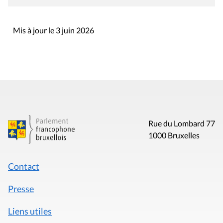
Mis à jour le 3 juin 2026
Rue du Lombard 77
1000 Bruxelles
Contact
Presse
Liens utiles