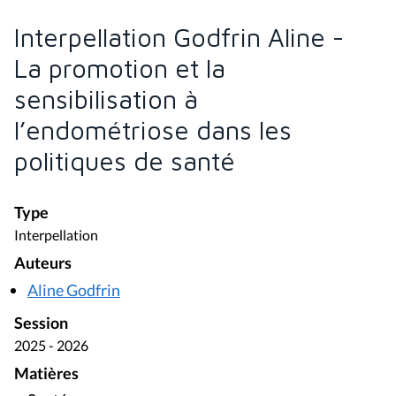
Interpellation Godfrin Aline -
La promotion et la
sensibilisation à
l’endométriose dans les
politiques de santé
Type
Interpellation
Auteurs
Aline Godfrin
Session
2025 - 2026
Matières