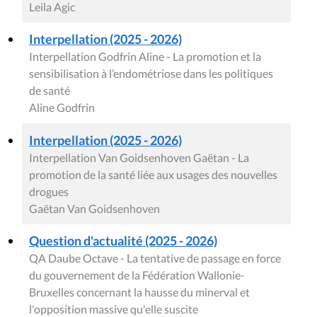
Leila Agic
Interpellation (2025 - 2026)
Interpellation Godfrin Aline - La promotion et la
sensibilisation à l’endométriose dans les politiques
de santé
Aline Godfrin
Interpellation (2025 - 2026)
Interpellation Van Goidsenhoven Gaëtan - La
promotion de la santé liée aux usages des nouvelles
drogues
Gaëtan Van Goidsenhoven
Question d'actualité (2025 - 2026)
QA Daube Octave - La tentative de passage en force
du gouvernement de la Fédération Wallonie-
Bruxelles concernant la hausse du minerval et
l'opposition massive qu'elle suscite