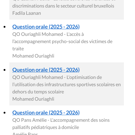
discriminations dans le secteur culturel bruxellois
Fadila Laanan
Question orale (2025 - 2026)
QO Ouriaghli Mohamed - L'accès à
l’accompagnement psycho-social des victimes de
traite
Mohamed Ouriaghli
Question orale (2025 - 2026)
QO Ouriaghli Mohamed - L'optimisation de
l’utilisation des infrastructures sportives scolaires en
dehors du temps scolaire
Mohamed Ouriaghli
Question orale (2025 - 2026)
QO Pans Amélie - L'accompagnement des soins
palliatifs pédiatriques à domicile
Amélie Pans