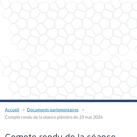
Accueil
Documents parlementaires
Compte rendu de la séance plénière du 29 mai 2026
Compte rendu de la séance