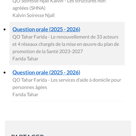
QO Soiresse Njall Kalvin - Les structures non
agréées (SHNA)
Kalvin Soiresse Njall
Question orale (2025 - 2026)
QO Tahar Farida - Le renouvellement de 33 acteurs
et 4 réseaux chargés de la mise en œuvre du plan de
promotion de la Santé 2023-2027
Farida Tahar
Question orale (2025 - 2026)
QO Tahar Farida - Les services d’aide à domicile pour
personnes âgées
Farida Tahar