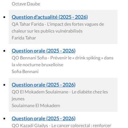
Octave Daube
Question d'actualité (2025 - 2026)
QA Tahar Farida - L'impact des fortes vagues de
chaleur sur les publics vulnérabilisés
Farida Tahar
Question orale (2025 - 2026)
QO Bennani Sofia - Prévenir le « drink spiking » dans
la vie nocturne bruxelloise
Sofia Bennani
Question orale (2025 - 2026)
QO El Mokadem Soulaimane - Le diabète chez les
jeunes
Soulaimane El Mokadem
Question orale (2025 - 2026)
QO Kazadi Gladys - Le cancer colorectal : renforcer