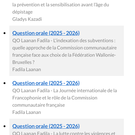
la prévention et la sensibilisation avant l’âge du
dépistage
Gladys Kazadi
Question orale (2025 - 2026)
QO Laanan Fadila - L'indexation des subventions :
quelle approche de la Commission communautaire
française face aux choix de la Fédération Wallonie-
Bruxelles ?
Fadila Laanan
Question orale (2025 - 2026)
QO Laanan Fadila - La Journée internationale de la
Francophonie et le rôle de la Commission
communautaire française
Fadila Laanan
Question orale (2025 - 2026)
QO Laanan Fadila - La lutte contre les violences et