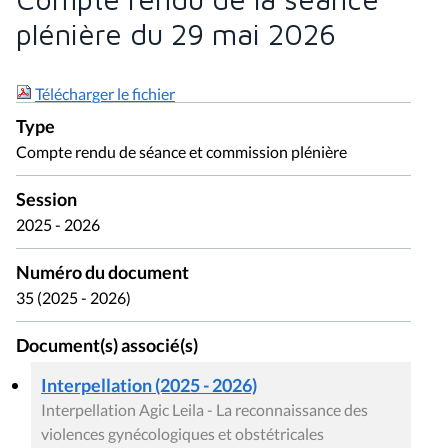
plénière du 29 mai 2026
Télécharger le fichier
Type
Compte rendu de séance et commission plénière
Session
2025 - 2026
Numéro du document
35 (2025 - 2026)
Document(s) associé(s)
Interpellation (2025 - 2026)
Interpellation Agic Leila - La reconnaissance des
violences gynécologiques et obstétricales