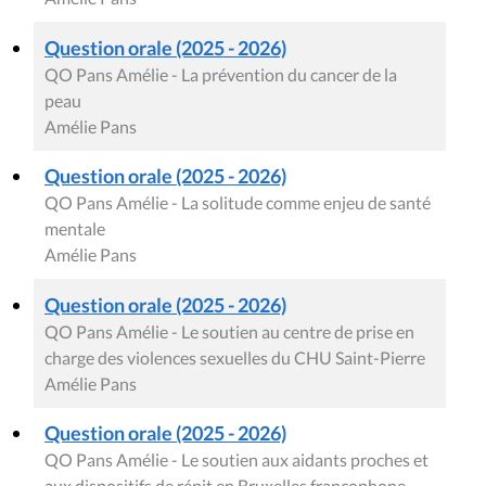
Question orale (2025 - 2026)
QO Pans Amélie - La prévention du cancer de la
peau
Amélie Pans
Question orale (2025 - 2026)
QO Pans Amélie - La solitude comme enjeu de santé
mentale
Amélie Pans
Question orale (2025 - 2026)
QO Pans Amélie - Le soutien au centre de prise en
charge des violences sexuelles du CHU Saint-Pierre
Amélie Pans
Question orale (2025 - 2026)
QO Pans Amélie - Le soutien aux aidants proches et
aux dispositifs de répit en Bruxelles francophone