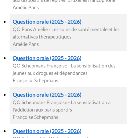
Amélie Pans
Question orale (2025 - 2026)
QO Pans Amélie - Les soins de santé mentale et les
alternatives thérapeutiques
Amélie Pans
Question orale (2025 - 2026)
QO Schepmans Françoise - La sensibilisation des
jeunes aux drogues et dépendances
Françoise Schepmans
Question orale (2025 - 2026)
QO Schepmans Françoise - La sensibilisation à
l'addiction aux paris sportifs
Françoise Schepmans
Question orale (2025 - 2026)