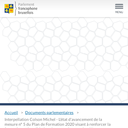
Accueil
Documents parlementaires
Interpellation Colson Michel - L'état d'avancement de la
mesure n° 5 du Plan de Formation 2020 visant à renforcer la