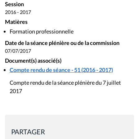
Session
2016 - 2017
Matières
Formation professionnelle
Date de la séance plénière ou de la commission
07/07/2017
Document(s) associé(s)
Compte rendu de séance - 51 (2016 - 2017)
Compte rendu de la séance plénière du 7 juillet
2017
PARTAGER