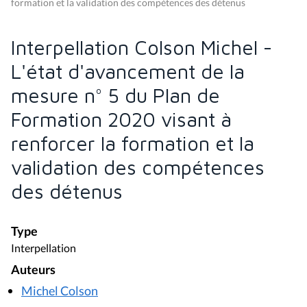
formation et la validation des compétences des détenus
Interpellation Colson Michel -
L'état d'avancement de la
mesure n° 5 du Plan de
Formation 2020 visant à
renforcer la formation et la
validation des compétences
des détenus
Type
Interpellation
Auteurs
Michel Colson