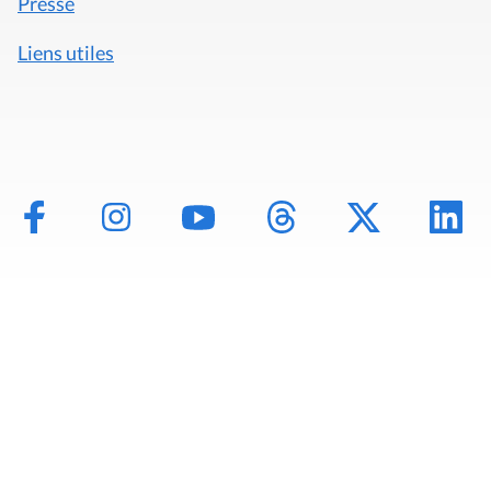
Presse
Liens utiles
Mentions légales
Politique de données