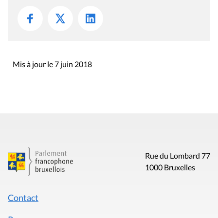
Mis à jour le 7 juin 2018
Rue du Lombard 77
1000 Bruxelles
Contact