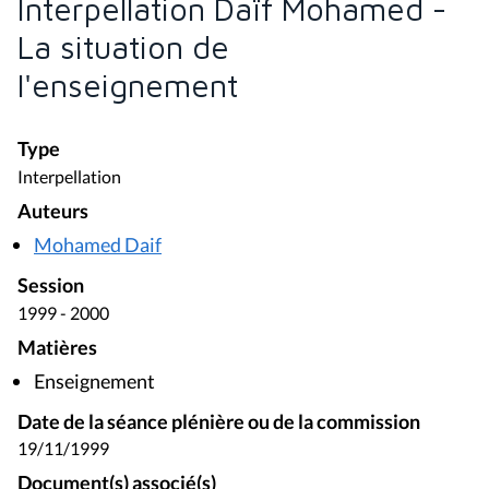
Interpellation Daïf Mohamed -
La situation de
l'enseignement
Type
Interpellation
Auteurs
Mohamed Daif
Session
1999 - 2000
Matières
Enseignement
Date de la séance plénière ou de la commission
19/11/1999
Document(s) associé(s)