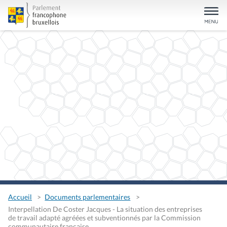
Accueil
Documents parlementaires
Interpellation De Coster Jacques - La situation des entreprises
de travail adapté agréées et subventionnés par la Commission
communautaire française