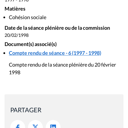
Matières
Cohésion sociale
Date de la séance plénière ou de la commission
20/02/1998
Document(s) associé(s)
Compte rendu de séance - 6 (1997 - 1998)
Compte rendu de la séance plénière du 20 février
1998
PARTAGER