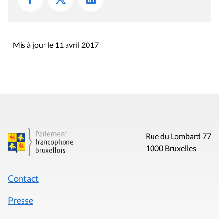
Mis à jour le 11 avril 2017
Rue du Lombard 77
1000 Bruxelles
Contact
Presse