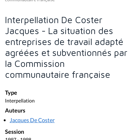
Interpellation De Coster
Jacques - La situation des
entreprises de travail adapté
agréées et subventionnés par
la Commission
communautaire française
Type
Interpellation
Auteurs
Jacques De Coster
Session
1997 - 1998