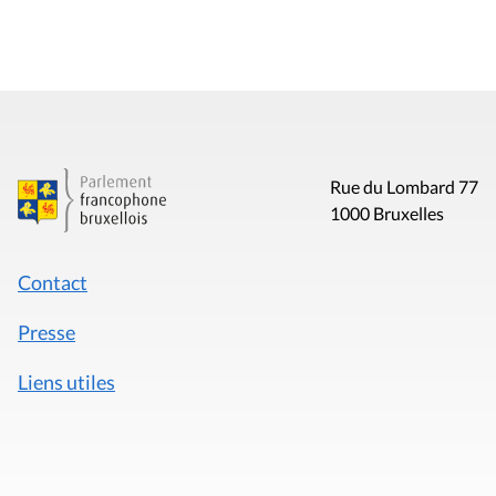
Rue du Lombard 77
1000 Bruxelles
Contact
Presse
Liens utiles