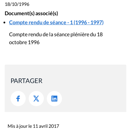
18/10/1996
Document(s) associé(s)
Compte rendu de séance - 1 (1996 - 1997)
Compte rendu de la séance plénière du 18
octobre 1996
PARTAGER
Mis à jour le 11 avril 2017