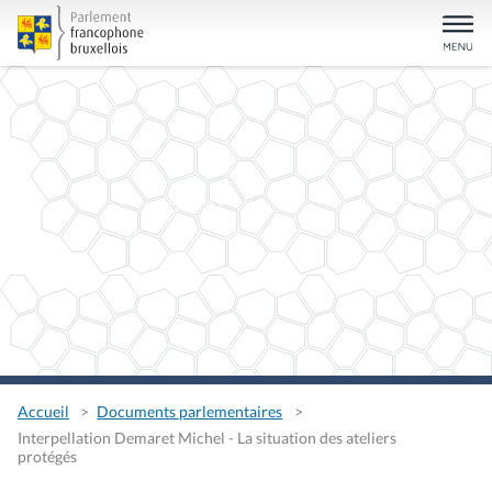
Accueil
Documents parlementaires
Interpellation Demaret Michel - La situation des ateliers
protégés