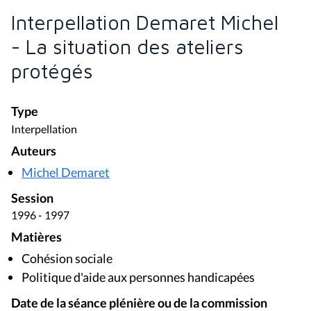
Interpellation Demaret Michel
- La situation des ateliers
protégés
Type
Interpellation
Auteurs
Michel Demaret
Session
1996 - 1997
Matières
Cohésion sociale
Politique d'aide aux personnes handicapées
Date de la séance plénière ou de la commission