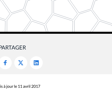
PARTAGER
s à jour le 11 avril 2017