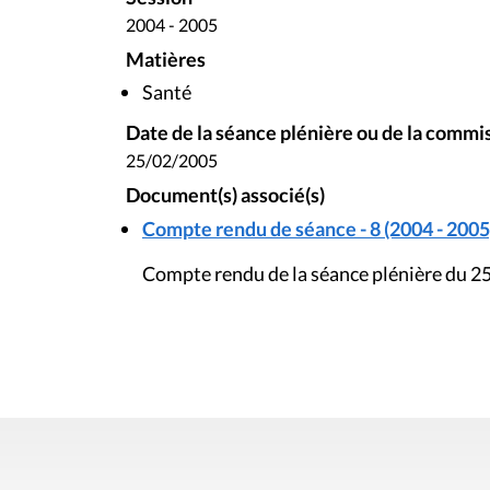
2004 - 2005
Matières
Santé
Date de la séance plénière ou de la commi
25/02/2005
Document(s) associé(s)
Compte rendu de séance - 8 (2004 - 2005
Compte rendu de la séance plénière du 25