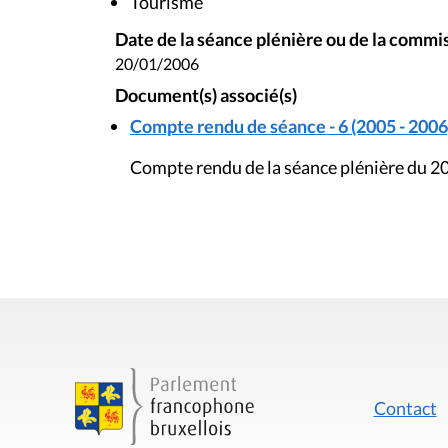
Tourisme
Date de la séance plénière ou de la commi
20/01/2006
Document(s) associé(s)
Compte rendu de séance - 6 (2005 - 2006
Compte rendu de la séance plénière du 20
Contact