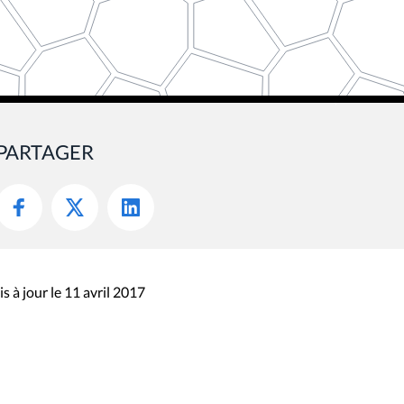
PARTAGER
s à jour le 11 avril 2017