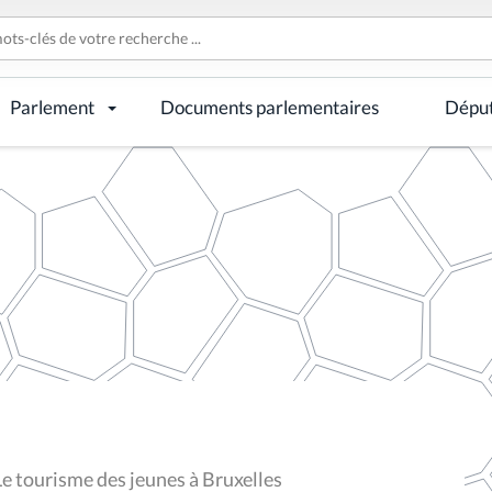
Parlement
Documents parlementaires
Dépu
Le tourisme des jeunes à Bruxelles