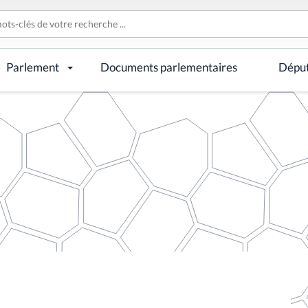
Parlement
Documents parlementaires
Dépu