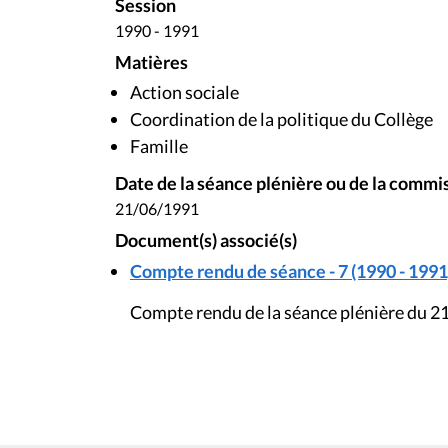
Session
1990 - 1991
Matières
Action sociale
Coordination de la politique du Collège
Famille
Date de la séance plénière ou de la commi
21/06/1991
Document(s) associé(s)
Compte rendu de séance - 7 (1990 - 1991
Compte rendu de la séance plénière du 21