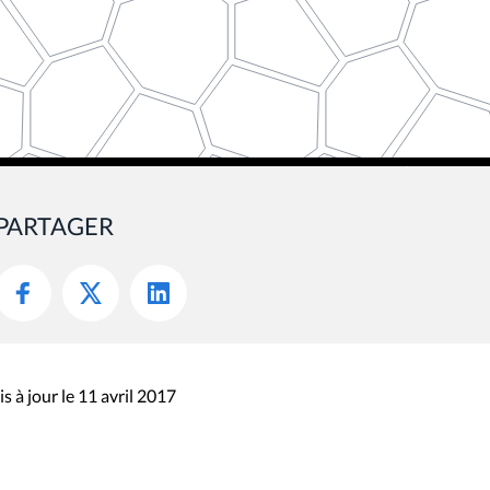
PARTAGER
s à jour le 11 avril 2017