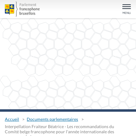
Accueil
Documents parlementaires
Interpellation Fraiteur Béatrice - Les recommandations du
Comité belge francophone pour l'année internationale des