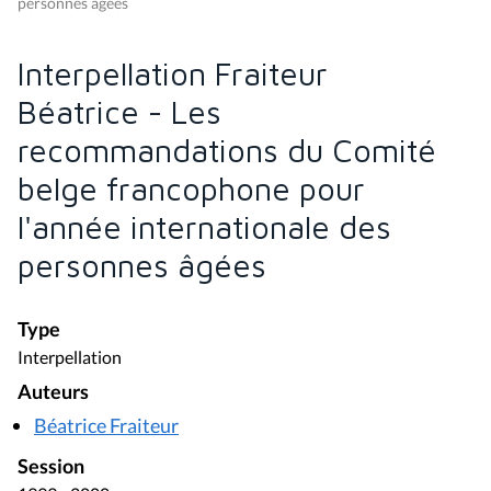
personnes âgées
Interpellation Fraiteur
Béatrice - Les
recommandations du Comité
belge francophone pour
l'année internationale des
personnes âgées
Type
Interpellation
Auteurs
Béatrice Fraiteur
Session