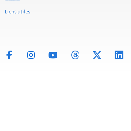
Liens utiles
Mentions légales
Politique de données