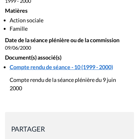
1999 - 2000
Matières
Action sociale
Famille
Date de la séance plénière ou de la commission
09/06/2000
Document(s) associé(s)
Compte rendu de séance - 10 (1999 - 2000)
Compte rendu de la séance plénière du 9 juin
2000
PARTAGER