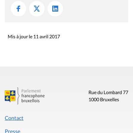
Mis à jour le 11 avril 2017
Rue du Lombard 77
1000 Bruxelles
Contact
Presse