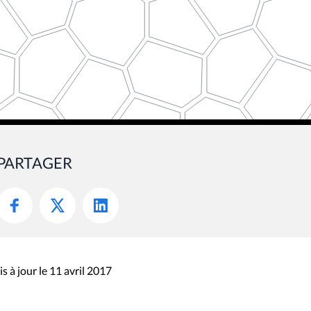
PARTAGER
s à jour le 11 avril 2017