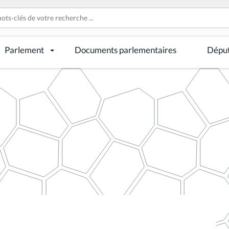
Parlement
Documents parlementaires
Dépu