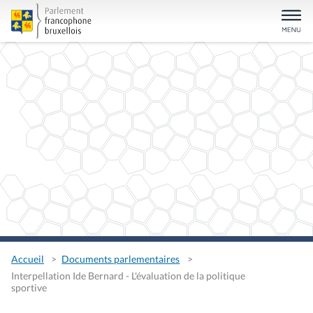
Accueil
Documents parlementaires
Interpellation Ide Bernard - L'évaluation de la politique
sportive