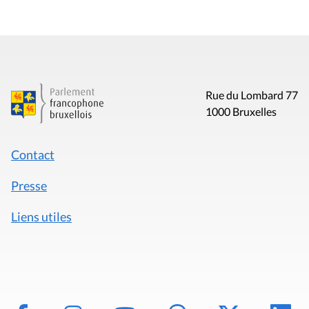
Rue du Lombard 77
1000 Bruxelles
Contact
Presse
Liens utiles