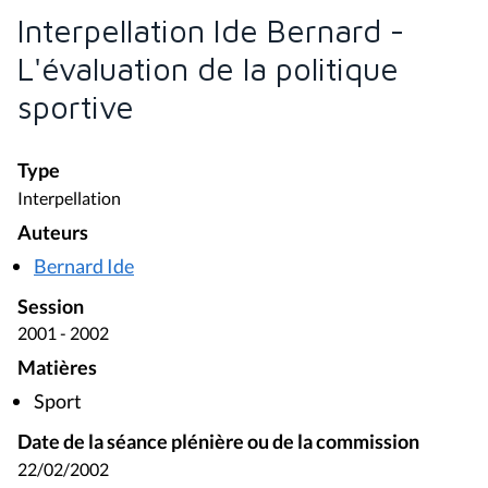
Interpellation Ide Bernard -
L'évaluation de la politique
sportive
Type
Interpellation
Auteurs
Bernard Ide
Session
2001 - 2002
Matières
Sport
Date de la séance plénière ou de la commission
22/02/2002