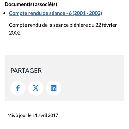
Document(s) associé(s)
Compte rendu de séance - 6 (2001 - 2002)
Compte rendu de la séance plénière du 22 février
2002
PARTAGER
Mis à jour le 11 avril 2017