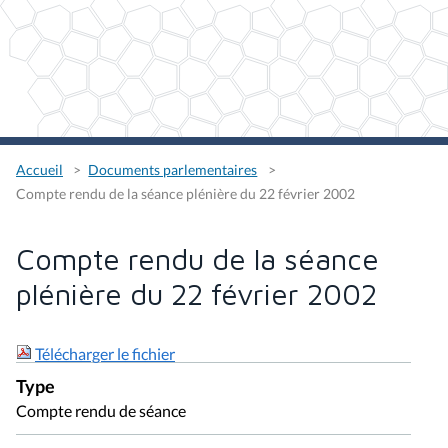
Accueil
Documents parlementaires
Compte rendu de la séance plénière du 22 février 2002
Compte rendu de la séance
plénière du 22 février 2002
Télécharger le fichier
Type
Compte rendu de séance