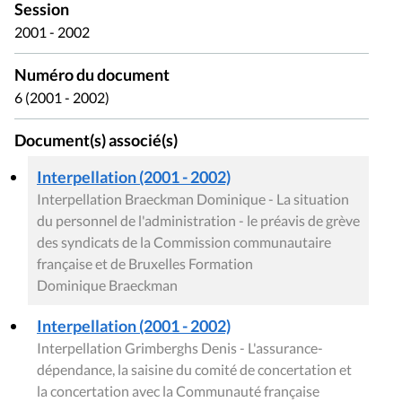
Session
2001 - 2002
Numéro du document
6 (2001 - 2002)
Document(s) associé(s)
Interpellation (2001 - 2002)
Interpellation Braeckman Dominique - La situation
du personnel de l'administration - le préavis de grève
des syndicats de la Commission communautaire
française et de Bruxelles Formation
Dominique Braeckman
Interpellation (2001 - 2002)
Interpellation Grimberghs Denis - L'assurance-
dépendance, la saisine du comité de concertation et
la concertation avec la Communauté française