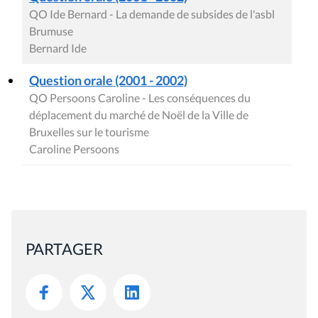
QO Ide Bernard - La demande de subsides de l'asbl
Brumuse
Bernard Ide
Question orale (2001 - 2002)
QO Persoons Caroline - Les conséquences du
déplacement du marché de Noël de la Ville de
Bruxelles sur le tourisme
Caroline Persoons
PARTAGER