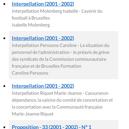
Interpellation (2001 - 2002)
Interpellation Molenberg Isabelle - L'avenir du
football à Bruxelles
Isabelle Molenberg
Interpellation (2001 - 2002)
Interpellation Persoons Caroline - La situation du
personnel de l'administration - le préavis de grève
des syndicats de la Commission communautaire
française et de Bruxelles Formation
Caroline Persoons
Interpellation (2001 - 2002)
Interpellation Riquet Marie-Jeanne - L'assurance-
dépendance, la saisine du comité de concertation et
la concertation avec la Communauté française
Marie-Jeanne Riquet
Proposition - 33 (2001 - 2002) - N° 1