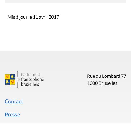
Mis à jour le 11 avril 2017
Rue du Lombard 77
1000 Bruxelles
Contact
Presse
Liens utiles