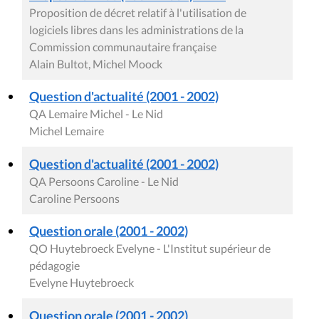
Proposition de décret relatif à l'utilisation de
logiciels libres dans les administrations de la
Commission communautaire française
Alain Bultot, Michel Moock
Question d'actualité (2001 - 2002)
QA Lemaire Michel - Le Nid
Michel Lemaire
Question d'actualité (2001 - 2002)
QA Persoons Caroline - Le Nid
Caroline Persoons
Question orale (2001 - 2002)
QO Huytebroeck Evelyne - L'Institut supérieur de
pédagogie
Evelyne Huytebroeck
Question orale (2001 - 2002)