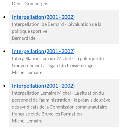
Denis Grimberghs
Interpellation (2001 - 2002)
Interpellation Ide Bernard - L'évaluation de la
politique sportive
Bernard Ide
Interpellation (2001 - 2002)
Interpellation Lemaire Michel - La politique du
Gouvernement à l'égard du troisième âge
Michel Lemaire
Interpellation (2001 - 2002)
Interpellation Lemaire Michel - La situation du
personnel de l'administration - le préavis de grève
des syndicats de la Commission communautaire
française et de Bruxelles Formation
Michel Lemaire