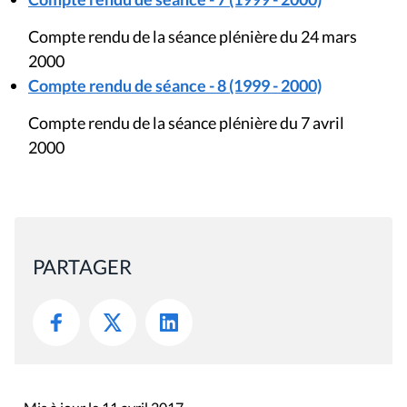
Compte rendu de la séance plénière du 24 mars
2000
Compte rendu de séance - 8 (1999 - 2000)
Compte rendu de la séance plénière du 7 avril
2000
PARTAGER