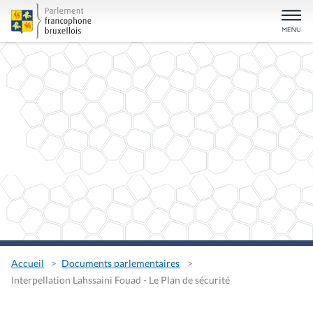
Accueil
Documents parlementaires
Interpellation Lahssaini Fouad - Le Plan de sécurité