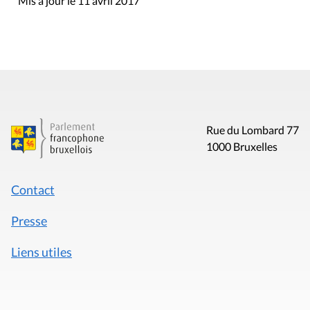
Mis à jour le 11 avril 2017
Rue du Lombard 77
1000 Bruxelles
Contact
Presse
Liens utiles