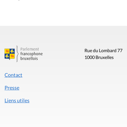
Rue du Lombard 77
1000 Bruxelles
Contact
Presse
Liens utiles