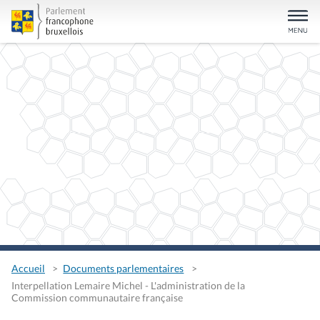
Accueil
Documents parlementaires
Interpellation Lemaire Michel - L'administration de la
Commission communautaire française