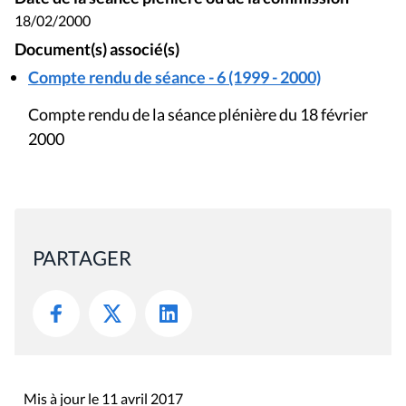
18/02/2000
Document(s) associé(s)
Compte rendu de séance - 6 (1999 - 2000)
Compte rendu de la séance plénière du 18 février
2000
PARTAGER
Mis à jour le 11 avril 2017