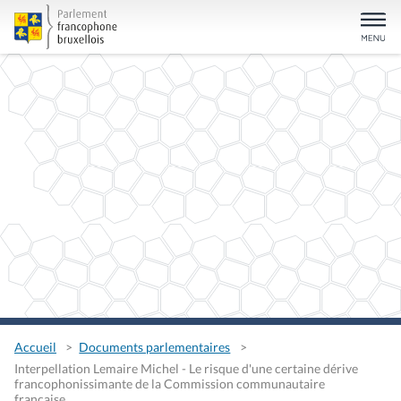
Accueil
Documents parlementaires
Interpellation Lemaire Michel - Le risque d'une certaine dérive
francophonissimante de la Commission communautaire
française