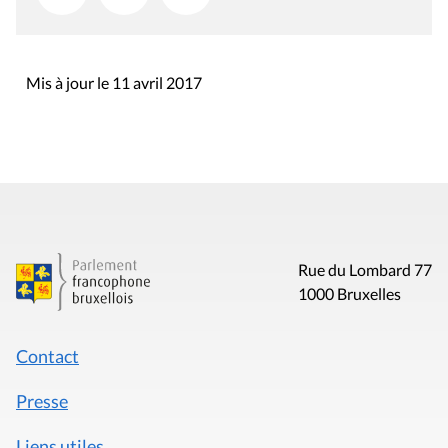
Mis à jour le 11 avril 2017
Rue du Lombard 77
1000 Bruxelles
Contact
Presse
Liens utiles