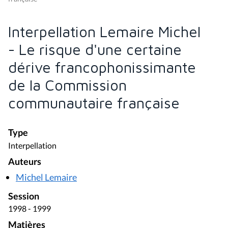
Interpellation Lemaire Michel
- Le risque d'une certaine
dérive francophonissimante
de la Commission
communautaire française
Type
Interpellation
Auteurs
Michel Lemaire
Session
1998 - 1999
Matières