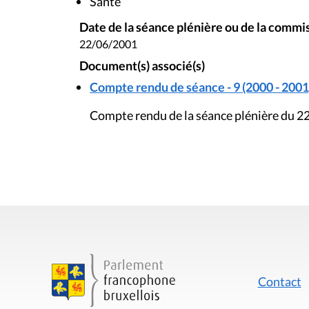
Santé
Date de la séance plénière ou de la commi
22/06/2001
Document(s) associé(s)
Compte rendu de séance - 9 (2000 - 2001
Compte rendu de la séance plénière du 22
Contact