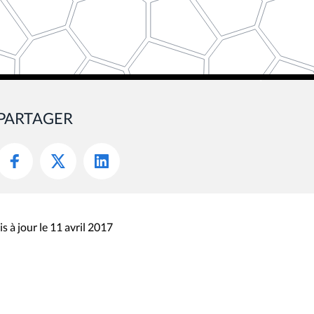
PARTAGER
s à jour le 11 avril 2017