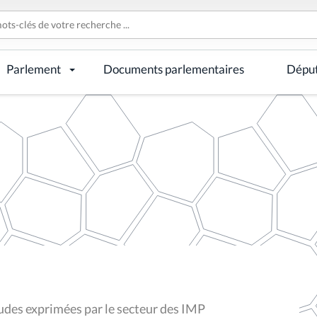
Parlement
Documents parlementaires
Dépu
tudes exprimées par le secteur des IMP