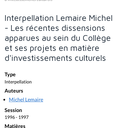
Interpellation Lemaire Michel
- Les récentes dissensions
apparues au sein du Collège
et ses projets en matière
d'investissements culturels
Type
Interpellation
Auteurs
Michel Lemaire
Session
1996 - 1997
Matières