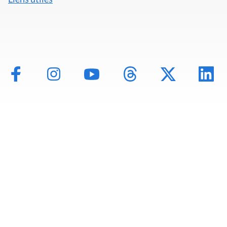
Mentions légales
Politique de données
Déclaration d'accessibilité