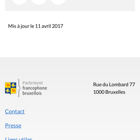
Mis à jour le 11 avril 2017
Rue du Lombard 77
1000 Bruxelles
Contact
Presse
Liens utiles