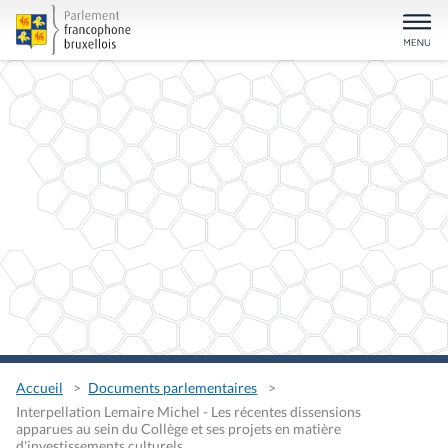
Accueil
Documents parlementaires
Interpellation Lemaire Michel - Les récentes dissensions
apparues au sein du Collège et ses projets en matière
d'investissements culturels