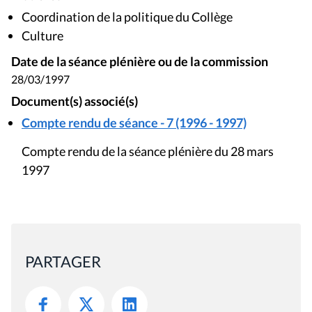
Coordination de la politique du Collège
Culture
Date de la séance plénière ou de la commission
28/03/1997
Document(s) associé(s)
Compte rendu de séance - 7 (1996 - 1997)
Compte rendu de la séance plénière du 28 mars
1997
PARTAGER