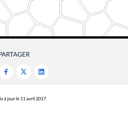
PARTAGER
s à jour le 11 avril 2017