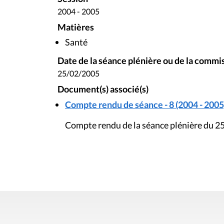
2004 - 2005
Matières
Santé
Date de la séance plénière ou de la commi
25/02/2005
Document(s) associé(s)
Compte rendu de séance - 8 (2004 - 2005
Compte rendu de la séance plénière du 25