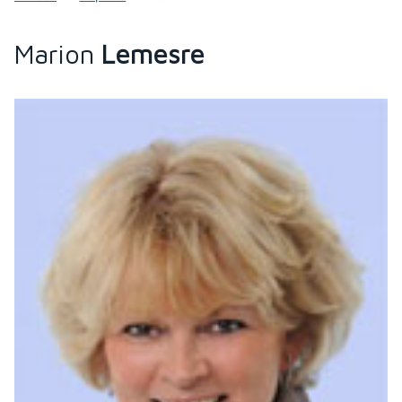
Marion
Lemesre