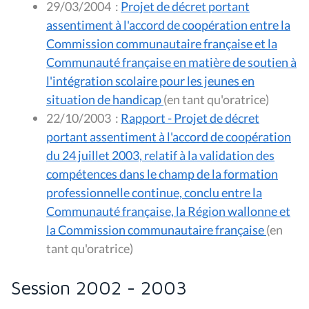
29/03/2004
:
Projet de décret portant
assentiment à l'accord de coopération entre la
Commission communautaire française et la
Communauté française en matière de soutien à
l'intégration scolaire pour les jeunes en
situation de handicap
(en tant qu'oratrice)
22/10/2003
:
Rapport - Projet de décret
portant assentiment à l'accord de coopération
du 24 juillet 2003, relatif à la validation des
compétences dans le champ de la formation
professionnelle continue, conclu entre la
Communauté française, la Région wallonne et
la Commission communautaire française
(en
tant qu'oratrice)
Session 2002 - 2003