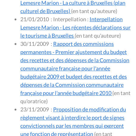
Lemesre Marion - La culture à Bruxelles (plan
culturel de Bruxelles)
(en tant qu'auteure)
21/01/2010
:
Interpellation :
Interpellation
Lemesre Marion - Les récentes déclarations sur
le tourisme à Bruxelles
(en tant qu'auteure)
30/11/2009
:
Rapport des commissions
permanentes - Premier ajustement du budget
des recettes et des dépenses de la Commission
communautaire française pour l'année
budgétaire 2009 et budget des recettes et des
dépenses de la Commission communautaire
française pour l'année budgétaire 2010
(en tant
qu'oratrice)
23/11/2009
:
Proposition de modification du
règlement visant à interdire le port de signes
convictionnels par les membres qui exercent
une fonction de représentation
(en tant