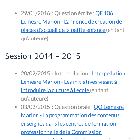
29/01/2016
:
Question écrite :
QE 106
Lemesre Marion - L'annonce de création de
places d'accueil de la petite enfance
(en tant
qu'auteure)
Session 2014 - 2015
20/02/2015
:
Interpellation :
Interpellation
Lemesre Marion - Les initiatives visant à
introduire la culture à l'école
(en tant
qu'auteure)
03/02/2015
:
Question orale :
QO Lemesre
Marion - La programmation des contenus
enseignés dans les centres de formation
professionnelle de la Commission