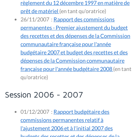
règlement du 12 décembre 1997 en matière de
prêt de matériel
(en tant qu'oratrice)
26/11/2007
:
Rapport des commissions
permanentes - Premier ajustement du budget
des recettes et des dépenses de la Commission
communautaire française pour l'année
budgétaire 2007 et budget des recettes et des
dépenses de la Commission communautaire
française pour l'année budgétaire 2008
(en tant
qu'oratrice)
Session 2006 - 2007
01/12/2007
:
Rapport budgétaire des
commissions permanentes relatif à
l'ajustement 2006 et à l'initial 2007 des
budgets des recettes et des dépenses de la