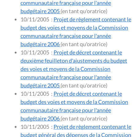
communautaire française pour l'année
budgétaire 2005
(en tant qu'oratrice)
10/11/2005
:
Projet de règlement contenant le
budget des voies et moyens de la Commission
communautaire française pour l'année
budgétaire 2006
(en tant qu'oratrice)
10/11/2005
:
Projet de décret contenant le
deuxième feuilleton d'ajustements du budget
des voies et moyens de la Commission
communautaire française pour l'année
budgétaire 2005
(en tant qu'oratrice)
10/11/2005
:
Projet de décret contenant le
budget des voies et moyens de la Commission
communautaire française pour l'année
budgétaire 2006
(en tant qu'oratrice)
10/11/2005
:
Projet de règlement contenant le
budget général des dépenses de la Commission