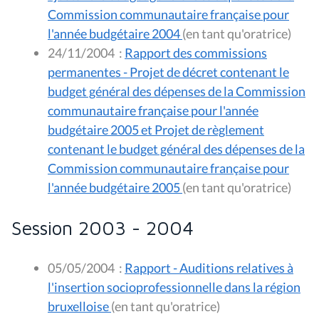
Commission communautaire française pour
l'année budgétaire 2004
(en tant qu'oratrice)
24/11/2004
:
Rapport des commissions
permanentes - Projet de décret contenant le
budget général des dépenses de la Commission
communautaire française pour l'année
budgétaire 2005 et Projet de règlement
contenant le budget général des dépenses de la
Commission communautaire française pour
l'année budgétaire 2005
(en tant qu'oratrice)
Session 2003 - 2004
05/05/2004
:
Rapport - Auditions relatives à
l'insertion socioprofessionnelle dans la région
bruxelloise
(en tant qu'oratrice)