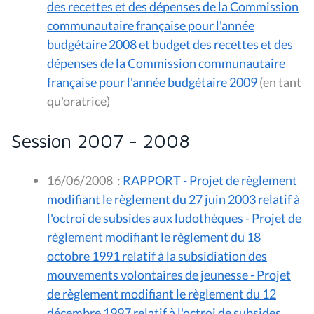
des recettes et des dépenses de la Commission
communautaire française pour l'année
budgétaire 2008 et budget des recettes et des
dépenses de la Commission communautaire
française pour l'année budgétaire 2009
(en tant
qu'oratrice)
Session 2007 - 2008
16/06/2008
:
RAPPORT - Projet de règlement
modifiant le règlement du 27 juin 2003 relatif à
l'octroi de subsides aux ludothèques - Projet de
règlement modifiant le règlement du 18
octobre 1991 relatif à la subsidiation des
mouvements volontaires de jeunesse - Projet
de règlement modifiant le règlement du 12
décembre 1997 relatif à l'octroi de subsides