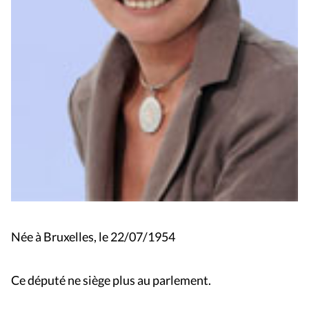
Née à Bruxelles, le 22/07/1954
Ce député ne siège plus au parlement.