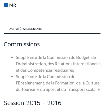
MR
ACTIVITÉ PARLEMENTAIRE
Commissions
Suppléante de la
Commission du Budget, de
l’Administration, des Relations internationales
et des Compétences résiduaires
Suppléante de la
Commission de
l'Enseignement, de la Formation, de la Culture,
du Tourisme, du Sport et du Transport scolaire
Session 2015 - 2016