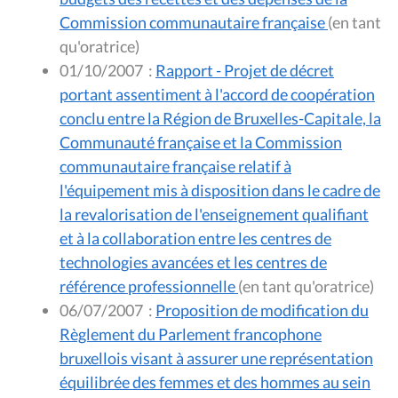
Commission communautaire française
(en tant
qu'oratrice)
01/10/2007
:
Rapport - Projet de décret
portant assentiment à l'accord de coopération
conclu entre la Région de Bruxelles-Capitale, la
Communauté française et la Commission
communautaire française relatif à
l'équipement mis à disposition dans le cadre de
la revalorisation de l'enseignement qualifiant
et à la collaboration entre les centres de
technologies avancées et les centres de
référence professionnelle
(en tant qu'oratrice)
06/07/2007
:
Proposition de modification du
Règlement du Parlement francophone
bruxellois visant à assurer une représentation
équilibrée des femmes et des hommes au sein