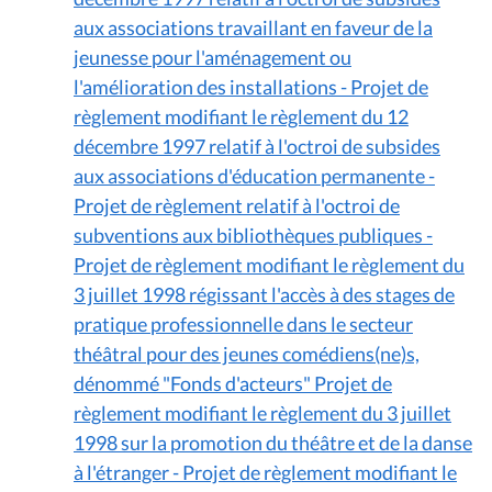
aux associations travaillant en faveur de la
jeunesse pour l'aménagement ou
l'amélioration des installations - Projet de
règlement modifiant le règlement du 12
décembre 1997 relatif à l'octroi de subsides
aux associations d'éducation permanente -
Projet de règlement relatif à l'octroi de
subventions aux bibliothèques publiques -
Projet de règlement modifiant le règlement du
3 juillet 1998 régissant l'accès à des stages de
pratique professionnelle dans le secteur
théâtral pour des jeunes comédiens(ne)s,
dénommé "Fonds d'acteurs" Projet de
règlement modifiant le règlement du 3 juillet
1998 sur la promotion du théâtre et de la danse
à l'étranger - Projet de règlement modifiant le