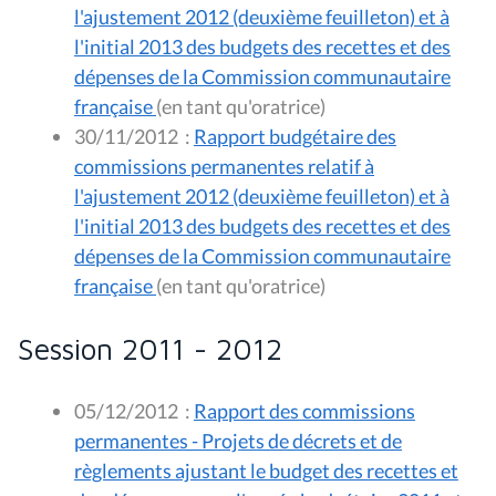
l'ajustement 2012 (deuxième feuilleton) et à
l'initial 2013 des budgets des recettes et des
dépenses de la Commission communautaire
française
(en tant qu'oratrice)
30/11/2012
:
Rapport budgétaire des
commissions permanentes relatif à
l'ajustement 2012 (deuxième feuilleton) et à
l'initial 2013 des budgets des recettes et des
dépenses de la Commission communautaire
française
(en tant qu'oratrice)
Session 2011 - 2012
05/12/2012
:
Rapport des commissions
permanentes - Projets de décrets et de
règlements ajustant le budget des recettes et