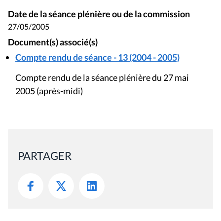
Date de la séance plénière ou de la commission
27/05/2005
Document(s) associé(s)
Compte rendu de séance - 13 (2004 - 2005)
Compte rendu de la séance plénière du 27 mai
2005 (après-midi)
PARTAGER