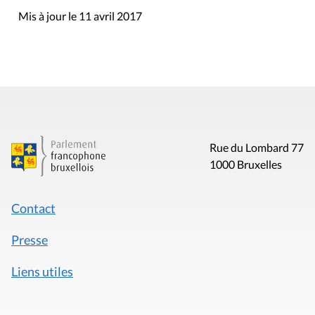
Mis à jour le 11 avril 2017
Rue du Lombard 77
1000 Bruxelles
Contact
Presse
Liens utiles