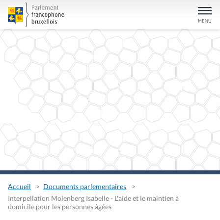
Accueil
Documents parlementaires
Interpellation Molenberg Isabelle - L'aide et le maintien à
domicile pour les personnes âgées