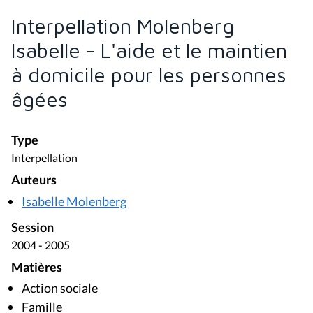
Interpellation Molenberg
Isabelle - L'aide et le maintien
à domicile pour les personnes
âgées
Type
Interpellation
Auteurs
Isabelle Molenberg
Session
2004 - 2005
Matières
Action sociale
Famille