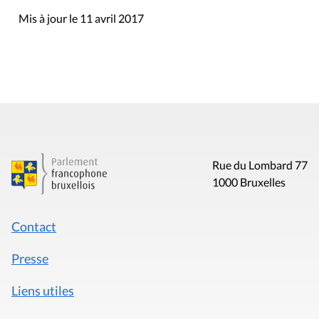
Mentions légales
Politique de données
Déclaration d'accessibilité