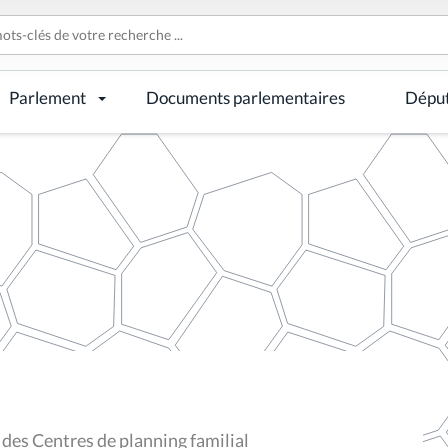
Parlement
Documents parlementaires
Dépu
 des Centres de planning familial