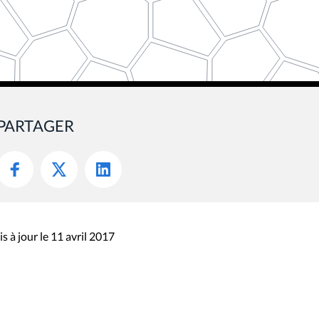
PARTAGER
s à jour le 11 avril 2017