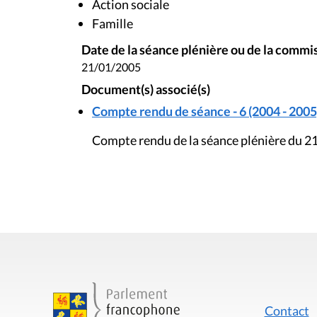
Action sociale
Famille
Date de la séance plénière ou de la commi
21/01/2005
Document(s) associé(s)
Compte rendu de séance - 6 (2004 - 2005
Compte rendu de la séance plénière du 21
Contact