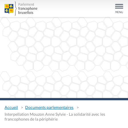
Accueil
Documents parlementaires
Interpellation Mouzon Anne Sylvie - La solidarité avec les
francophones de la périphérie