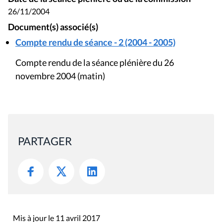
26/11/2004
Document(s) associé(s)
Compte rendu de séance - 2 (2004 - 2005)
Compte rendu de la séance plénière du 26
novembre 2004 (matin)
PARTAGER
Mis à jour le 11 avril 2017