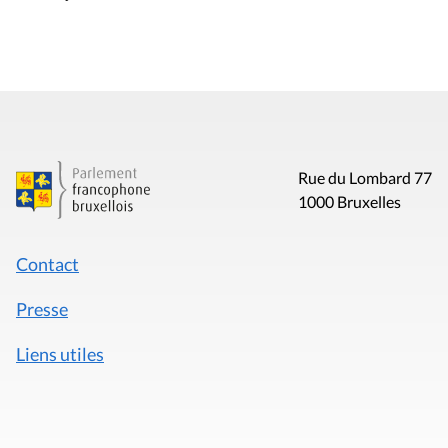
Rue du Lombard 77
1000 Bruxelles
Contact
Presse
Liens utiles