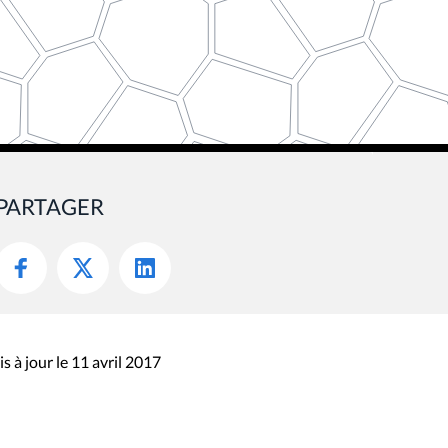
PARTAGER
s à jour le 11 avril 2017