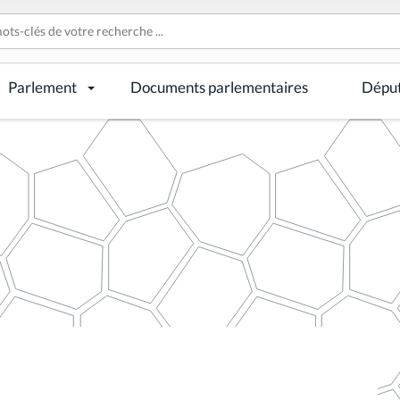
Parlement
Documents parlementaires
Dépu