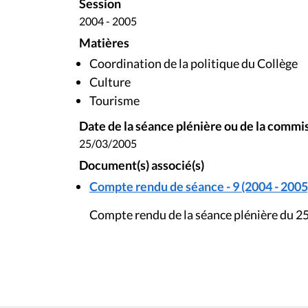
Session
2004 - 2005
Matières
Coordination de la politique du Collège
Culture
Tourisme
Date de la séance plénière ou de la commi
25/03/2005
Document(s) associé(s)
Compte rendu de séance - 9 (2004 - 2005
Compte rendu de la séance plénière du 2