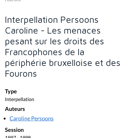
Interpellation Persoons
Caroline - Les menaces
pesant sur les droits des
Francophones de la
périphérie bruxelloise et des
Fourons
Type
Interpellation
Auteurs
Caroline Persoons
Session
1997 - 1998