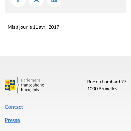
Mis à jour le 11 avril 2017
Rue du Lombard 77
1000 Bruxelles
Contact
Presse