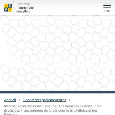
Accueil
Documents parlementaires
Interpellation Persoons Caroline - Les menaces pesant sur les
droits des Francophones de la périphérie bruxelloise et des
Fourons