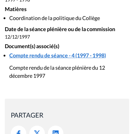
Matières
Coordination de la politique du Collège
Date de la séance plénière ou de la commission
12/12/1997
Document(s) associé(s)
Compte rendu de séance - 4 (1997 - 1998)
Compte rendu de la séance plénière du 12
décembre 1997
PARTAGER