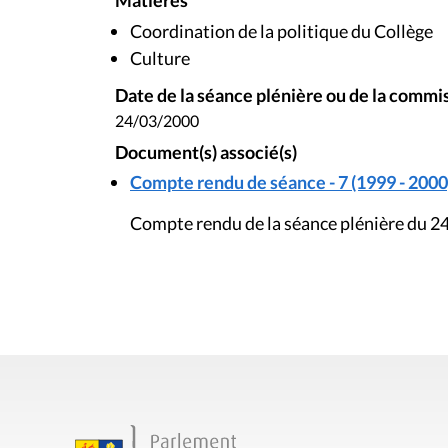
Matières
Coordination de la politique du Collège
Culture
Date de la séance plénière ou de la commi
24/03/2000
Document(s) associé(s)
Compte rendu de séance - 7 (1999 - 2000
Compte rendu de la séance plénière du 2