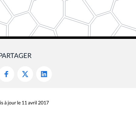
PARTAGER
s à jour le 11 avril 2017