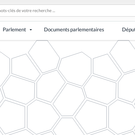
Parlement
Documents parlementaires
Dépu