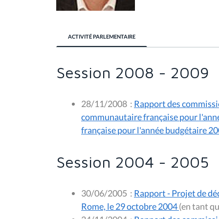
ACTIVITÉ PARLEMENTAIRE
Session 2008 - 2009
28/11/2008
:
Rapport des commissio
communautaire française pour l'ann
française pour l'année budgétaire 2
Session 2004 - 2005
30/06/2005
:
Rapport - Projet de déc
Rome, le 29 octobre 2004