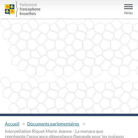
Accueil
Documents parlementaires
Interpellation Riquet Marie-Jeanne - La menace que
représente l'assurance-dépendance flamande pour les maisons