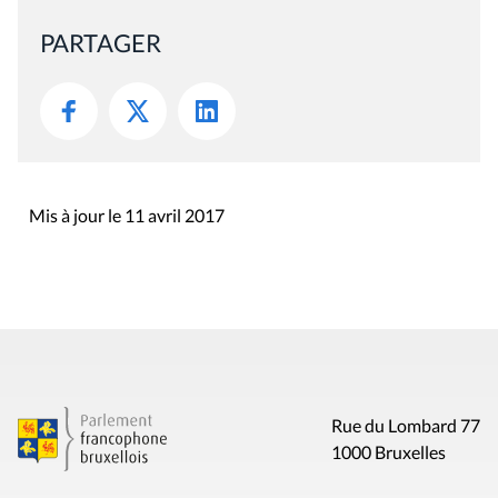
PARTAGER
Mis à jour le 11 avril 2017
Rue du Lombard 77
1000 Bruxelles