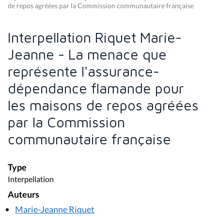
de repos agréées par la Commission communautaire française
Interpellation Riquet Marie-
Jeanne - La menace que
représente l'assurance-
dépendance flamande pour
les maisons de repos agréées
par la Commission
communautaire française
Type
Interpellation
Auteurs
Marie-Jeanne Riquet