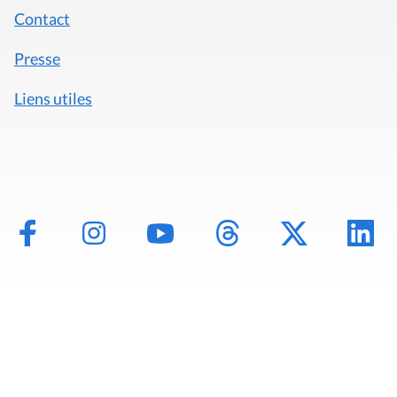
Contact
Presse
Liens utiles