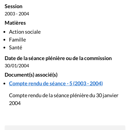
Session
2003 - 2004
Matières
Action sociale
Famille
Santé
Date de la séance plénière ou de la commission
30/01/2004
Document(s) associé(s)
Compte rendu de séance - 5 (2003 - 2004)
Compte rendu de la séance plénière du 30 janvier
2004