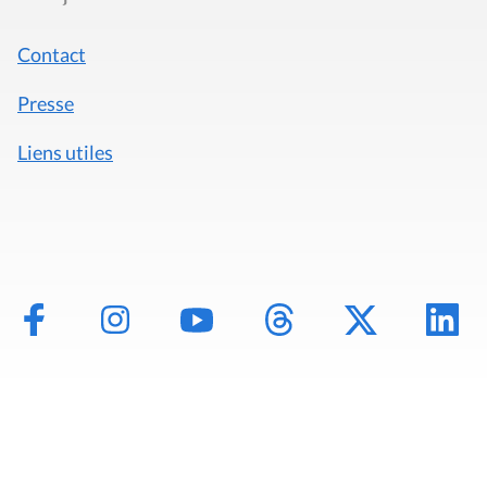
Contact
Presse
Liens utiles