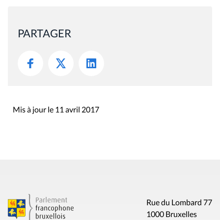
PARTAGER
Mis à jour le 11 avril 2017
Rue du Lombard 77
1000 Bruxelles