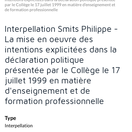
par le Collège le 17 juillet 1999 en matière d'enseignement et
de formation professionnelle
Interpellation Smits Philippe -
La mise en oeuvre des
intentions explicitées dans la
déclaration politique
présentée par le Collège le 17
juillet 1999 en matière
d'enseignement et de
formation professionnelle
Type
Interpellation