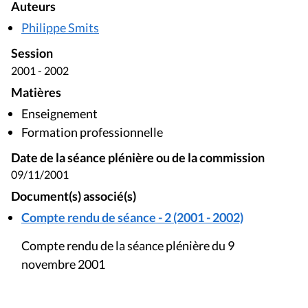
Auteurs
Philippe Smits
Session
2001 - 2002
Matières
Enseignement
Formation professionnelle
Date de la séance plénière ou de la commission
09/11/2001
Document(s) associé(s)
Compte rendu de séance - 2 (2001 - 2002)
Compte rendu de la séance plénière du 9
novembre 2001