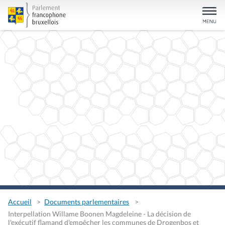
Accueil
Documents parlementaires
Interpellation Willame Boonen Magdeleine - La décision de
l'exécutif flamand d'empêcher les communes de Drogenbos et