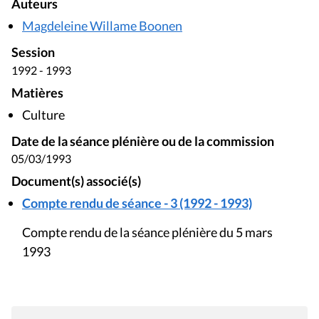
Auteurs
Magdeleine Willame Boonen
Session
1992 - 1993
Matières
Culture
Date de la séance plénière ou de la commission
05/03/1993
Document(s) associé(s)
Compte rendu de séance - 3 (1992 - 1993)
Compte rendu de la séance plénière du 5 mars
1993