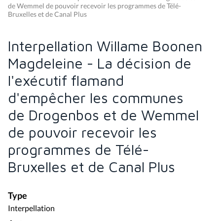
de Wemmel de pouvoir recevoir les programmes de Télé-
Bruxelles et de Canal Plus
Interpellation Willame Boonen
Magdeleine - La décision de
l'exécutif flamand
d'empêcher les communes
de Drogenbos et de Wemmel
de pouvoir recevoir les
programmes de Télé-
Bruxelles et de Canal Plus
Type
Interpellation