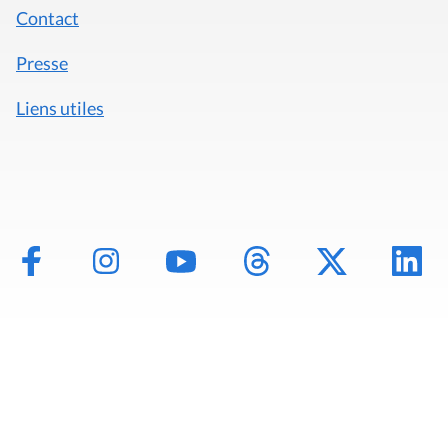
Contact
Presse
Liens utiles
Mentions légales