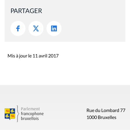
PARTAGER
Mis à jour le 11 avril 2017
Rue du Lombard 77
1000 Bruxelles