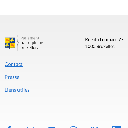
Rue du Lombard 77
1000 Bruxelles
Contact
Presse
Liens utiles