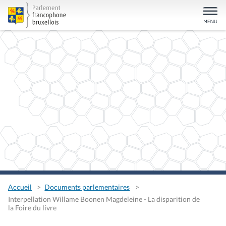
Accueil
Documents parlementaires
Interpellation Willame Boonen Magdeleine - La disparition de
la Foire du livre