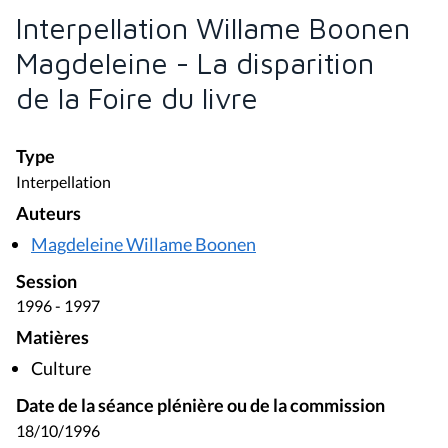
Interpellation Willame Boonen
Magdeleine - La disparition
de la Foire du livre
Type
Interpellation
Auteurs
Magdeleine Willame Boonen
Session
1996 - 1997
Matières
Culture
Date de la séance plénière ou de la commission
18/10/1996