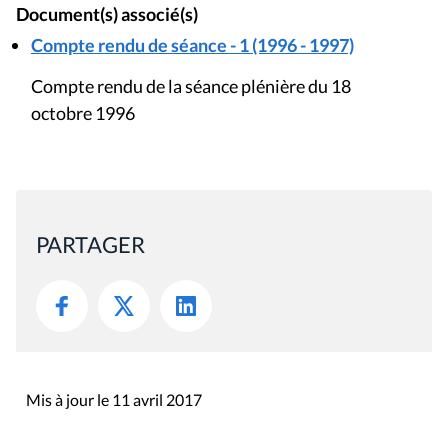
Document(s) associé(s)
Compte rendu de séance - 1 (1996 - 1997)
Compte rendu de la séance plénière du 18
octobre 1996
PARTAGER
Mis à jour le 11 avril 2017