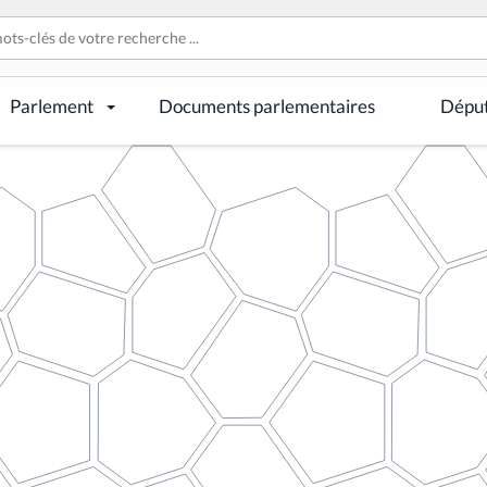
Parlement
Documents parlementaires
Dépu