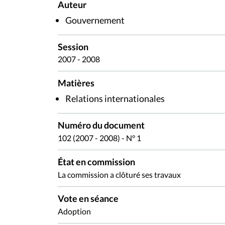
Auteur
Gouvernement
Session
2007 - 2008
Matières
Relations internationales
Numéro du document
102 (2007 - 2008) - N° 1
État en commission
La commission a clôturé ses travaux
Vote en séance
Adoption