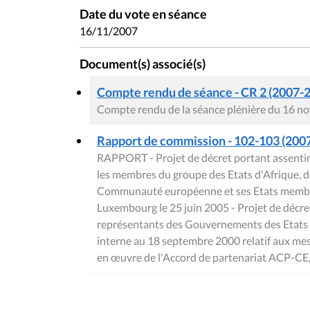
Date du vote en séance
16/11/2007
Document(s) associé(s)
Compte rendu de séance - CR 2 (2007-2
Compte rendu de la séance plénière du 16 
Rapport de commission - 102-103 (2007 
RAPPORT - Projet de décret portant assentime
les membres du groupe des Etats d'Afrique, de
Communauté européenne et ses Etats membres, 
Luxembourg le 25 juin 2005 - Projet de décret
représentants des Gouvernements des Etats m
interne au 18 septembre 2000 relatif aux mes
en œuvre de l'Accord de partenariat ACP-CE, 