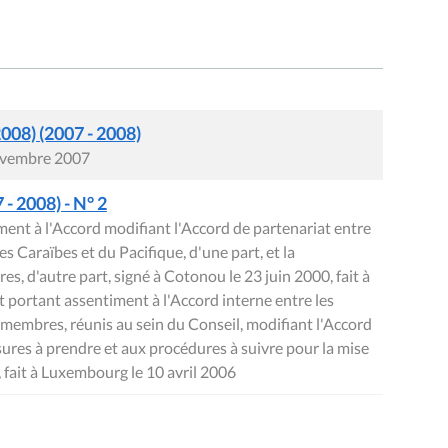
008) (2007 - 2008)
novembre 2007
- 2008) - N° 2
nt à l'Accord modifiant l'Accord de partenariat entre
s Caraïbes et du Pacifique, d'une part, et la
d'autre part, signé à Cotonou le 23 juin 2000, fait à
 portant assentiment à l'Accord interne entre les
embres, réunis au sein du Conseil, modifiant l'Accord
ures à prendre et aux procédures à suivre pour la mise
fait à Luxembourg le 10 avril 2006