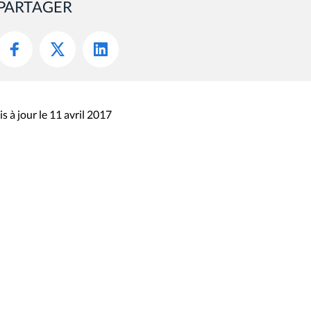
PARTAGER
s à jour le 11 avril 2017