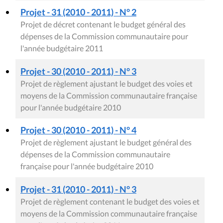
Projet - 31 (2010 - 2011) - N° 2
Projet de décret contenant le budget général des
dépenses de la Commission communautaire pour
l'année budgétaire 2011
Projet - 30 (2010 - 2011) - N° 3
Projet de règlement ajustant le budget des voies et
moyens de la Commission communautaire française
pour l'année budgétaire 2010
Projet - 30 (2010 - 2011) - N° 4
Projet de règlement ajustant le budget général des
dépenses de la Commission communautaire
française pour l'année budgétaire 2010
Projet - 31 (2010 - 2011) - N° 3
Projet de règlement contenant le budget des voies et
moyens de la Commission communautaire française