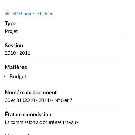
Télécharger le fichier
Type
Projet
Session
2010 - 2011
Matières
Budget
Numéro du document
30 et 31 (2010 - 2011) - N° 6 et 7
État en commission
La commission a clôturé ses travaux