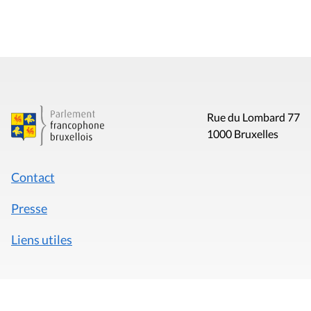
Rue du Lombard 77
1000 Bruxelles
Contact
Presse
Liens utiles