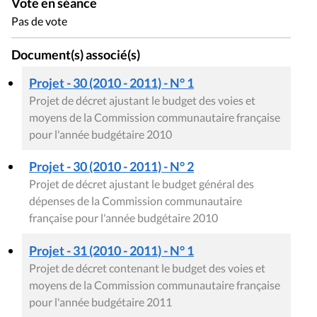
Vote en séance
Pas de vote
Document(s) associé(s)
Projet - 30 (2010 - 2011) - N° 1
Projet de décret ajustant le budget des voies et
moyens de la Commission communautaire française
pour l'année budgétaire 2010
Projet - 30 (2010 - 2011) - N° 2
Projet de décret ajustant le budget général des
dépenses de la Commission communautaire
française pour l'année budgétaire 2010
Projet - 31 (2010 - 2011) - N° 1
Projet de décret contenant le budget des voies et
moyens de la Commission communautaire française
pour l'année budgétaire 2011