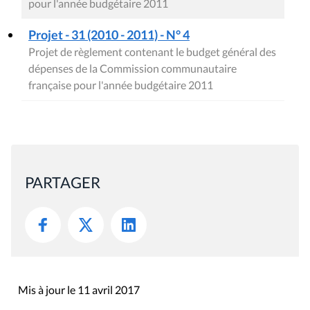
pour l'année budgétaire 2011
Projet - 31 (2010 - 2011) - N° 4
Projet de règlement contenant le budget général des
dépenses de la Commission communautaire
française pour l'année budgétaire 2011
PARTAGER
Mis à jour le 11 avril 2017