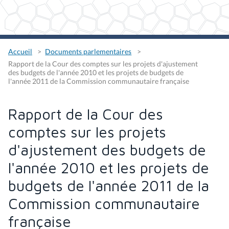
Accueil
Documents parlementaires
Rapport de la Cour des comptes sur les projets d'ajustement
des budgets de l'année 2010 et les projets de budgets de
l'année 2011 de la Commission communautaire française
Rapport de la Cour des
comptes sur les projets
d'ajustement des budgets de
l'année 2010 et les projets de
budgets de l'année 2011 de la
Commission communautaire
française