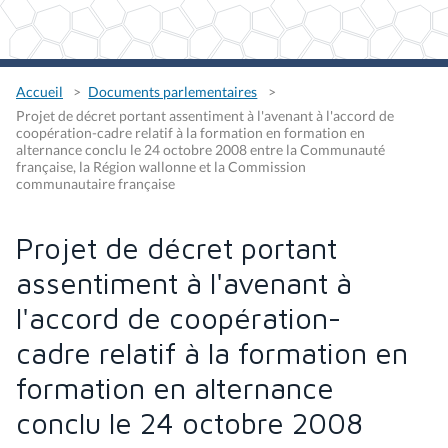
Accueil
Documents parlementaires
Projet de décret portant assentiment à l'avenant à l'accord de
coopération-cadre relatif à la formation en formation en
alternance conclu le 24 octobre 2008 entre la Communauté
française, la Région wallonne et la Commission
communautaire française
Projet de décret portant
assentiment à l'avenant à
l'accord de coopération-
cadre relatif à la formation en
formation en alternance
conclu le 24 octobre 2008