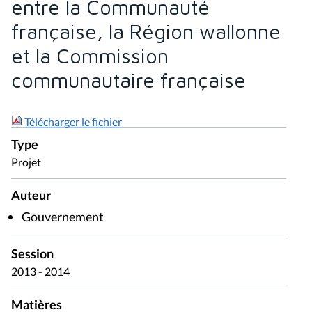
entre la Communauté
française, la Région wallonne
et la Commission
communautaire française
Télécharger le fichier
Type
Projet
Auteur
Gouvernement
Session
2013 - 2014
Matières