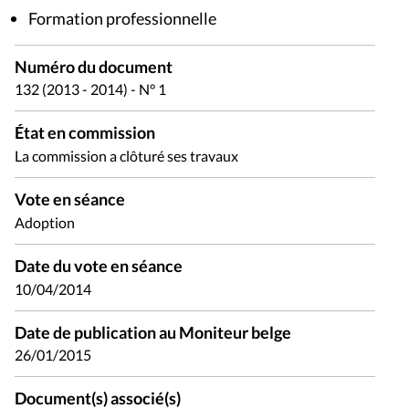
Formation professionnelle
Numéro du document
132 (2013 - 2014) - N° 1
État en commission
La commission a clôturé ses travaux
Vote en séance
Adoption
Date du vote en séance
10/04/2014
Date de publication au Moniteur belge
26/01/2015
Document(s) associé(s)