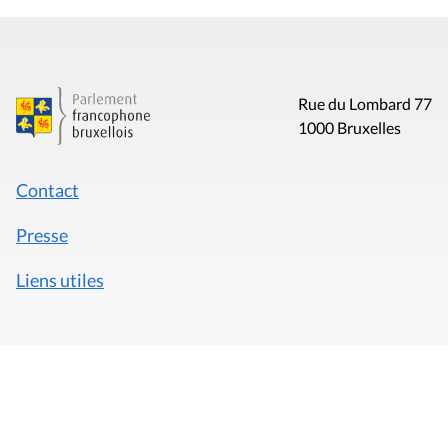
Rue du Lombard 77
1000 Bruxelles
Contact
Presse
Liens utiles