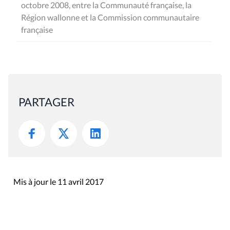
octobre 2008, entre la Communauté française, la
Région wallonne et la Commission communautaire
française
PARTAGER
Mis à jour le 11 avril 2017