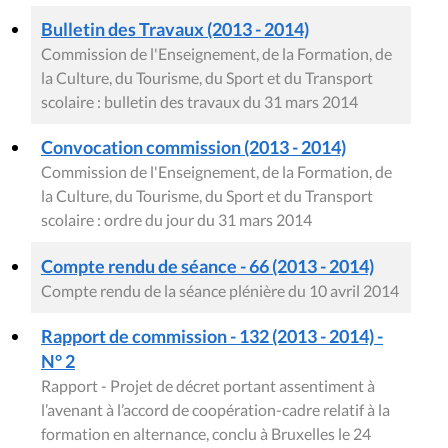
Bulletin des Travaux (2013 - 2014)
Commission de l'Enseignement, de la Formation, de
la Culture, du Tourisme, du Sport et du Transport
scolaire : bulletin des travaux du 31 mars 2014
Convocation commission (2013 - 2014)
Commission de l'Enseignement, de la Formation, de
la Culture, du Tourisme, du Sport et du Transport
scolaire : ordre du jour du 31 mars 2014
Compte rendu de séance - 66 (2013 - 2014)
Compte rendu de la séance plénière du 10 avril 2014
Rapport de commission - 132 (2013 - 2014) -
N° 2
Rapport - Projet de décret portant assentiment à
l’avenant à l’accord de coopération-cadre relatif à la
formation en alternance, conclu à Bruxelles le 24