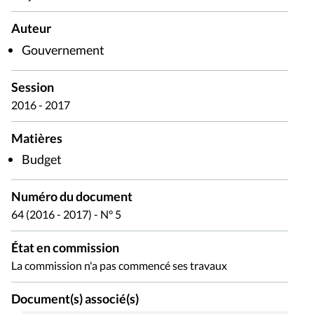
Auteur
Gouvernement
Session
2016 - 2017
Matières
Budget
Numéro du document
64 (2016 - 2017) - N° 5
État en commission
La commission n'a pas commencé ses travaux
Document(s) associé(s)