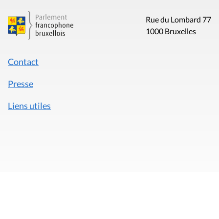
Rue du Lombard 77
1000 Bruxelles
Contact
Presse
Liens utiles