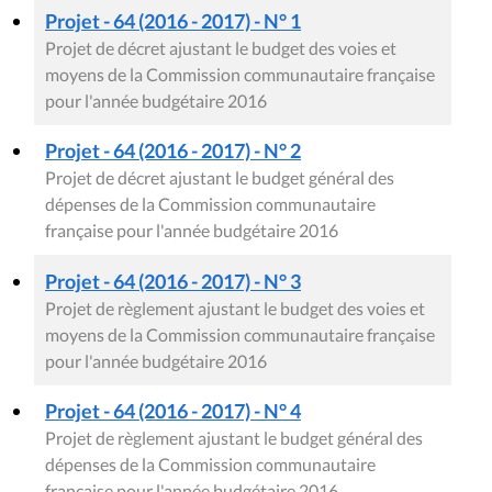
Projet - 64 (2016 - 2017) - N° 1
Projet de décret ajustant le budget des voies et
moyens de la Commission communautaire française
pour l'année budgétaire 2016
Projet - 64 (2016 - 2017) - N° 2
Projet de décret ajustant le budget général des
dépenses de la Commission communautaire
française pour l'année budgétaire 2016
Projet - 64 (2016 - 2017) - N° 3
Projet de règlement ajustant le budget des voies et
moyens de la Commission communautaire française
pour l'année budgétaire 2016
Projet - 64 (2016 - 2017) - N° 4
Projet de règlement ajustant le budget général des
dépenses de la Commission communautaire
française pour l'année budgétaire 2016