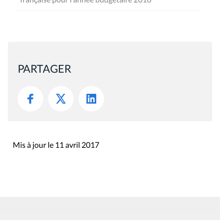
PARTAGER
Mis à jour le 11 avril 2017