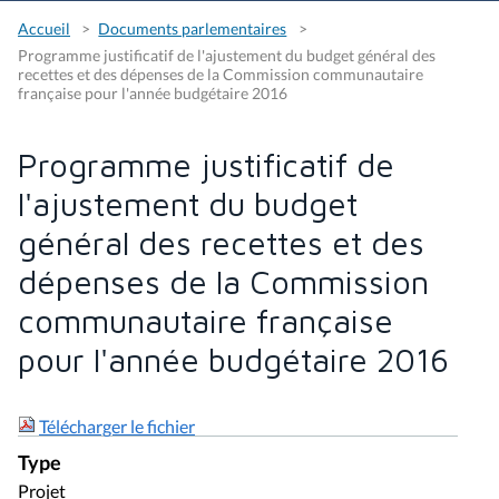
Accueil
Documents parlementaires
Programme justificatif de l'ajustement du budget général des
recettes et des dépenses de la Commission communautaire
française pour l'année budgétaire 2016
Programme justificatif de
l'ajustement du budget
général des recettes et des
dépenses de la Commission
communautaire française
pour l'année budgétaire 2016
Télécharger le fichier
Type
Projet