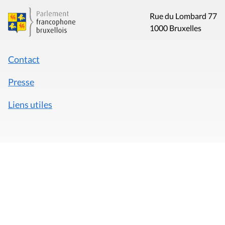
Rue du Lombard 77
1000 Bruxelles
Contact
Presse
Liens utiles