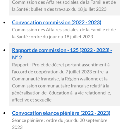
Commission des Affaires sociales, de la Famille et de
la Santé : bulletin des travaux du 18 juillet 2023
Convocation commission (2022 - 2023)
Commission des Affaires sociales, de la Famille et de
la Santé : ordre du jour du 18 juillet 2023
Rapport de commission - 125 (2022 - 2023) -
N° 2
Rapport - Projet de décret portant assentiment à
l’accord de coopération du 7 juillet 2023 entre la
Communauté française, la Région wallonne et la
Commission communautaire française relatif à la
généralisation de l’éducation à la vie relationnelle,
affective et sexuelle
Convocation séance plénière (2022 - 2023)
Séance plénière : ordre du jour du 20 septembre
2023