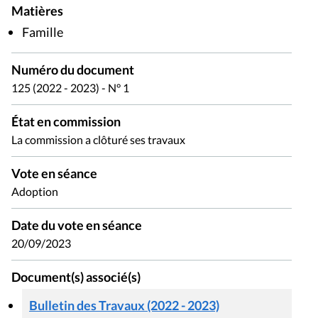
Matières
Famille
Numéro du document
125 (2022 - 2023) - N° 1
État en commission
La commission a clôturé ses travaux
Vote en séance
Adoption
Date du vote en séance
20/09/2023
Document(s) associé(s)
Bulletin des Travaux (2022 - 2023)