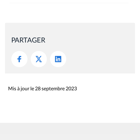
PARTAGER
Mis à jour le 28 septembre 2023