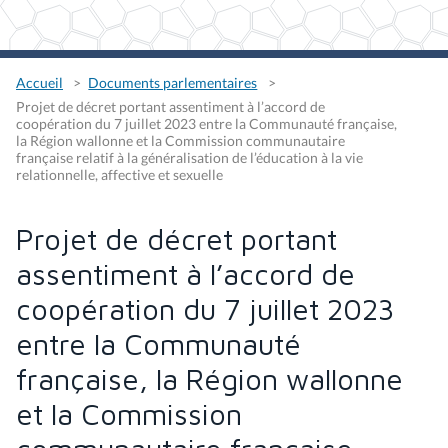
Accueil
Documents parlementaires
Projet de décret portant assentiment à l’accord de
coopération du 7 juillet 2023 entre la Communauté française,
la Région wallonne et la Commission communautaire
française relatif à la généralisation de l’éducation à la vie
relationnelle, affective et sexuelle
Projet de décret portant
assentiment à l’accord de
coopération du 7 juillet 2023
entre la Communauté
française, la Région wallonne
et la Commission