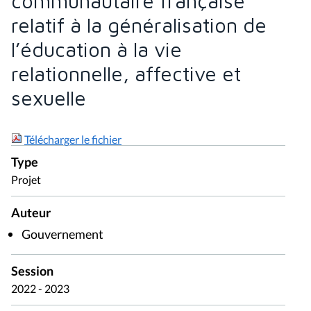
communautaire française
relatif à la généralisation de
l’éducation à la vie
relationnelle, affective et
sexuelle
Télécharger le fichier
Type
Projet
Auteur
Gouvernement
Session
2022 - 2023