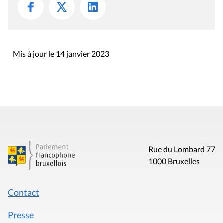
Mis à jour le 14 janvier 2023
Rue du Lombard 77
1000 Bruxelles
Contact
Presse