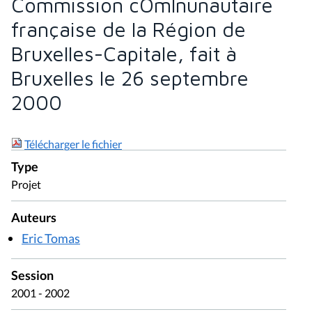
Commission cOmlnunautaire
française de la Région de
Bruxelles-Capitale, fait à
Bruxelles le 26 septembre
2000
Télécharger le fichier
Type
Projet
Auteurs
Eric Tomas
Session
2001 - 2002