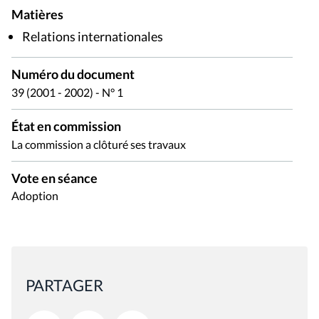
Matières
Relations internationales
Numéro du document
39 (2001 - 2002) - N° 1
État en commission
La commission a clôturé ses travaux
Vote en séance
Adoption
PARTAGER