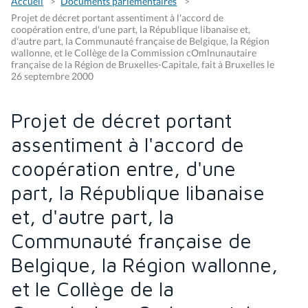
Accueil
Documents parlementaires
Projet de décret portant assentiment à l'accord de
coopération entre, d'une part, la République libanaise et,
d'autre part, la Communauté française de Belgique, la Région
wallonne, et le Collège de la Commission cOmlnunautaire
française de la Région de Bruxelles-Capitale, fait à Bruxelles le
26 septembre 2000
Projet de décret portant
assentiment à l'accord de
coopération entre, d'une
part, la République libanaise
et, d'autre part, la
Communauté française de
Belgique, la Région wallonne,
et le Collège de la