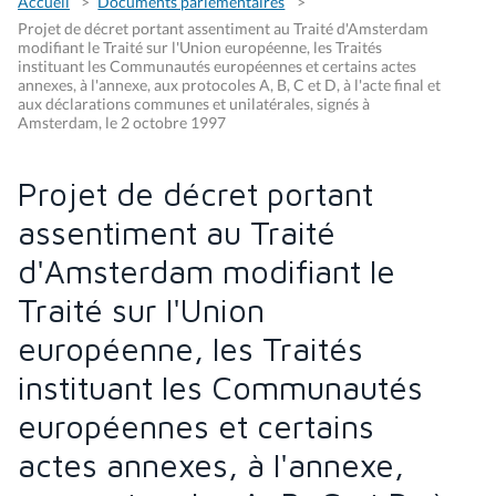
Accueil
Documents parlementaires
Projet de décret portant assentiment au Traité d'Amsterdam
modifiant le Traité sur l'Union européenne, les Traités
instituant les Communautés européennes et certains actes
annexes, à l'annexe, aux protocoles A, B, C et D, à l'acte final et
aux déclarations communes et unilatérales, signés à
Amsterdam, le 2 octobre 1997
Projet de décret portant
assentiment au Traité
d'Amsterdam modifiant le
Traité sur l'Union
européenne, les Traités
instituant les Communautés
européennes et certains
actes annexes, à l'annexe,