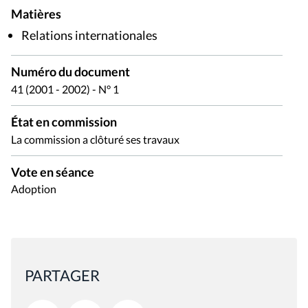
Matières
Relations internationales
Numéro du document
41 (2001 - 2002) - N° 1
État en commission
La commission a clôturé ses travaux
Vote en séance
Adoption
PARTAGER