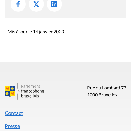
Mis à jour le 14 janvier 2023
Rue du Lombard 77
1000 Bruxelles
Contact
Presse