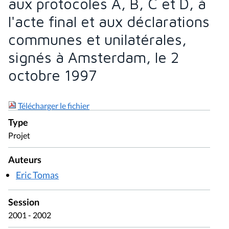
aux protocoles A, B, C et D, à
l'acte final et aux déclarations
communes et unilatérales,
signés à Amsterdam, le 2
octobre 1997
Télécharger le fichier
Type
Projet
Auteurs
Eric Tomas
Session
2001 - 2002