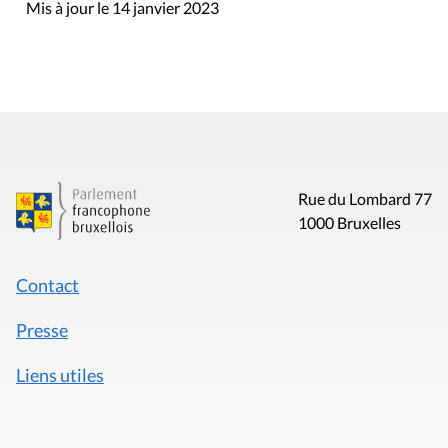
Mis à jour le 14 janvier 2023
Rue du Lombard 77
1000 Bruxelles
Contact
Presse
Liens utiles