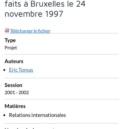
faits à Bruxelles le 24
novembre 1997
Télécharger le fichier
Type
Projet
Auteurs
Eric Tomas
Session
2001 - 2002
Matières
Relations internationales