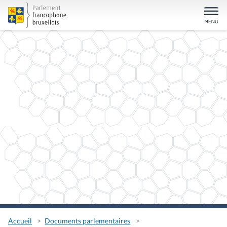
Accueil
Documents parlementaires