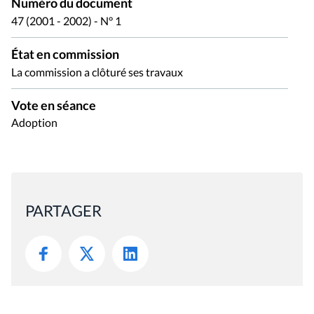
Numéro du document
47 (2001 - 2002) - N° 1
État en commission
La commission a clôturé ses travaux
Vote en séance
Adoption
PARTAGER