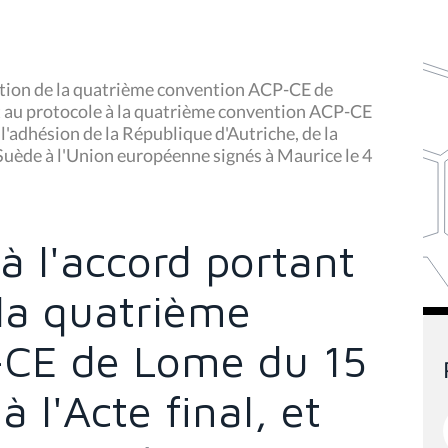
cation de la quatrième convention ACP-CE de
et au protocole à la quatrième convention ACP-CE
l'adhésion de la République d'Autriche, de la
uède à l'Union européenne signés à Maurice le 4
 à l'accord portant
 la quatrième
-CE de Lome du 15
 l'Acte final, et