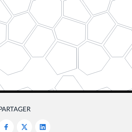
PARTAGER