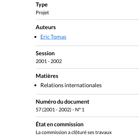
Type
Projet
Auteurs
Eric Tomas
Session
2001 - 2002
Matières
Relations internationales
Numéro du document
57 (2001 - 2002) - N° 1
État en commission
La commission a clôturé ses travaux