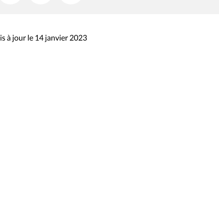
s à jour le 14 janvier 2023