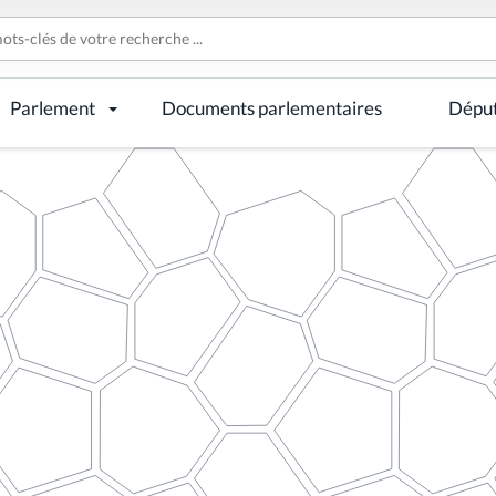
Parlement
Documents parlementaires
Dépu